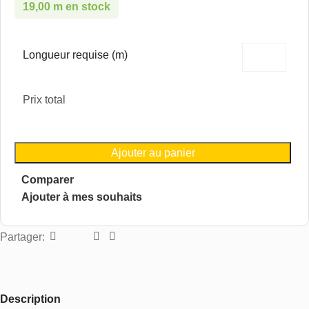
19,00 m en stock
Longueur requise (m)
Prix total
Ajouter au panier
Comparer
Ajouter à mes souhaits
Partager:
Description