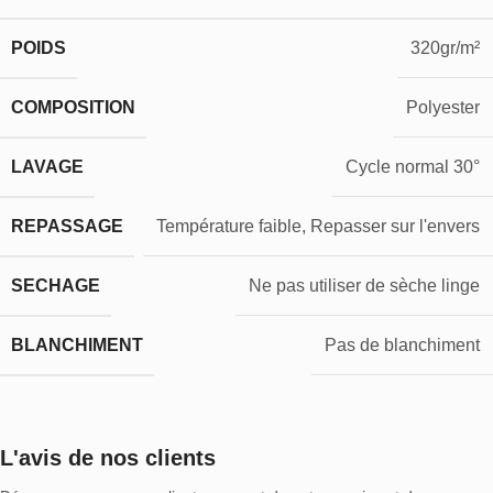
POIDS
320gr/m²
COMPOSITION
Polyester
LAVAGE
Cycle normal 30°
REPASSAGE
Température faible, Repasser sur l'envers
SECHAGE
Ne pas utiliser de sèche linge
BLANCHIMENT
Pas de blanchiment
L'avis de nos clients