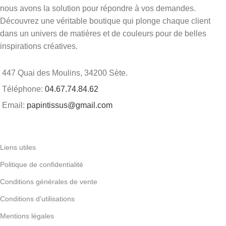
nous avons la solution pour répondre à vos demandes.
Découvrez une véritable boutique qui plonge chaque client
dans un univers de matières et de couleurs pour de belles
inspirations créatives.
447 Quai des Moulins, 34200 Sète.
Téléphone:
04.67.74.84.62
Email:
papintissus@gmail.com
Liens utiles
Politique de confidentialité
Conditions générales de vente
Conditions d'utilisations
Mentions légales