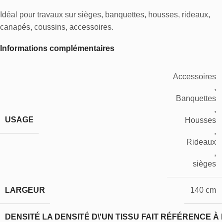
Idéal pour travaux sur sièges, banquettes, housses, rideaux,
canapés, coussins, accessoires.
Informations complémentaires
Accessoires
,
Banquettes
,
USAGE
Housses
,
Rideaux
,
sièges
LARGEUR
140 cm
DENSITÉ
LA DENSITÉ D\'UN TISSU FAIT RÉFÉRENCE À