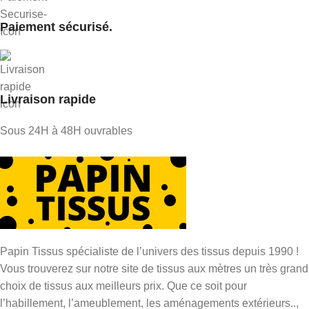
Paiement sécurisé.
Livraison rapide
Sous 24H à 48H ouvrables
Papin Tissus spécialiste de l’univers des tissus depuis 1990 !
Vous trouverez sur notre site de tissus aux mètres un très grand
choix de tissus aux meilleurs prix. Que ce soit pour
l’habillement, l’ameublement, les aménagements extérieurs..,