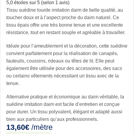
5,0 étoiles sur 5 (selon 1 avis)
Tissu suédine lourde imitation daim de belle qualité, au
toucher doux et à l’aspect proche du daim naturel. Ce
tissu épais offre une très bonne tenue et une excellente
résistance, tout en restant souple et agréable à travailler.
Idéale pour l’ameublement et la décoration, cette suédine
convient parfaitement pour la réalisation de canapés,
fauteuils, coussins, rideaux ou têtes de lit. Elle peut
également être utilisée pour des accessoires, des sacs
ou certains vêtements nécessitant un tissu avec de la
tenue.
Alternative pratique et économique au daim véritable, la
suédine imitation daim est facile d’entretien et conçue
pour durer. Un tissu polyvalent, élégant et adapté aussi
bien aux particuliers qu’aux professionnels.
13,60
€
/mètre