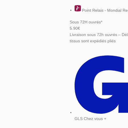
Point Relais - Mondial Re
Sous 72H ouvrés*
5.90€
Livraison sous 72h ouvrés – Dél
tissus sont expédiés pliés
GLS Chez vous +