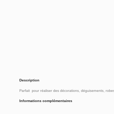
Description
Parfait pour réaliser des décorations, déguisements, rob
Informations complémentaires