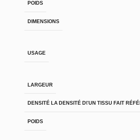
POIDS
DIMENSIONS
USAGE
LARGEUR
DENSITÉ
LA DENSITÉ D\'UN TISSU FAIT RÉ
POIDS