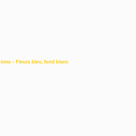
Roma – Fleurs bleu, fond blanc