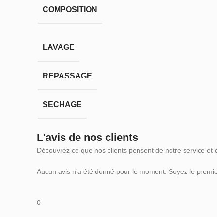
COMPOSITION
LAVAGE
REPASSAGE
SECHAGE
L'avis de nos clients
Découvrez ce que nos clients pensent de notre service et 
Aucun avis n’a été donné pour le moment. Soyez le premier
0