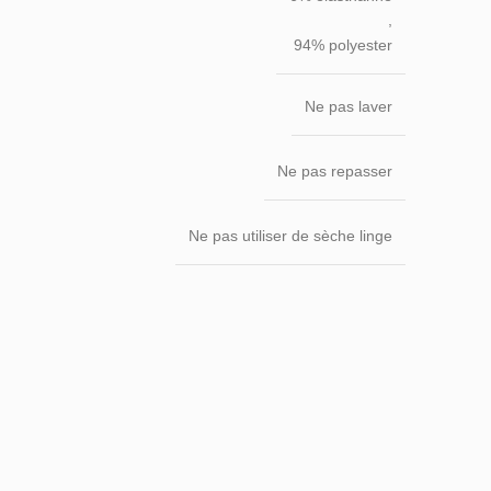
,
94% polyester
Ne pas laver
Ne pas repasser
Ne pas utiliser de sèche linge