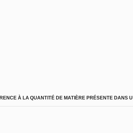
FÉRENCE À LA QUANTITÉ DE MATIÈRE PRÉSENTE DANS U