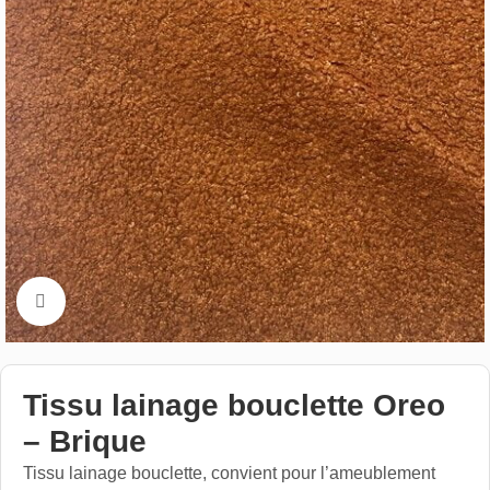
Cliquez pour aggrandir
Tissu lainage bouclette Oreo
– Brique
Tissu lainage bouclette, convient pour l’ameublement