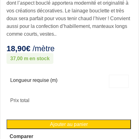
dont l’aspect bouclé apportera modernité et originalité à
vos créations décoratives. Le lainage bouclette et très
doux sera parfait pour vous tenir chaud l’hiver ! Convient
aussi pour la confection d’habillement, manteaux longs
comme courts, vestes..
18,90
€
/mètre
37,00 m en stock
Longueur requise (m)
Prix total
Ajouter au panier
Comparer