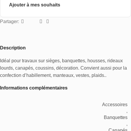
Ajouter à mes souhaits
Partager:
Description
Idéal pour travaux sur sièges, banquettes, housses, rideaux
lourds, canapés, coussins, décoration. Convient aussi pour la
confection d’habillement, manteaux, vestes, plaids..
Informations complémentaires
Accessoires
,
Banquettes
,
Canapés