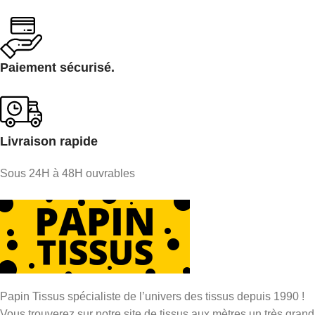
Paiement sécurisé.
Livraison rapide
Sous 24H à 48H ouvrables
Papin Tissus spécialiste de l’univers des tissus depuis 1990 !
Vous trouverez sur notre site de tissus aux mètres un très grand