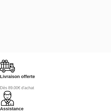
Livraison offerte
Dès 89.00€ d'achat
Assistance