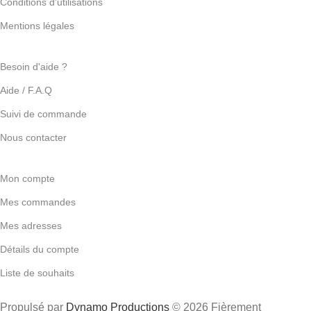
Conditions d'utilisations
Mentions légales
Besoin d'aide ?
Aide / F.A.Q
Suivi de commande
Nous contacter
Mon compte
Mes commandes
Mes adresses
Détails du compte
Liste de souhaits
Propulsé par
Dynamo Productions
© 2026 Fièrement