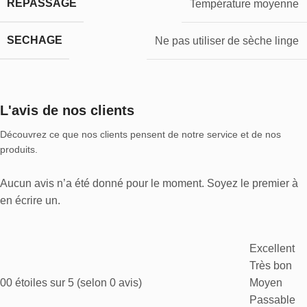
REPASSAGE
Température moyenne
SECHAGE
Ne pas utiliser de sèche linge
L'avis de nos clients
Découvrez ce que nos clients pensent de notre service et de nos
produits.
Aucun avis n’a été donné pour le moment. Soyez le premier à
en écrire un.
Excellent
Très bon
0
0 étoiles sur 5 (selon 0 avis)
Moyen
Passable