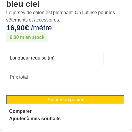
bleu ciel
Le jersey de coton est plombant. On l’utilise pour les
vêtements et accessoires.
16,90
€
/mètre
6,00 m en stock
Longueur requise (m)
Prix total
Ajouter au panier
Comparer
Ajouter à mes souhaits