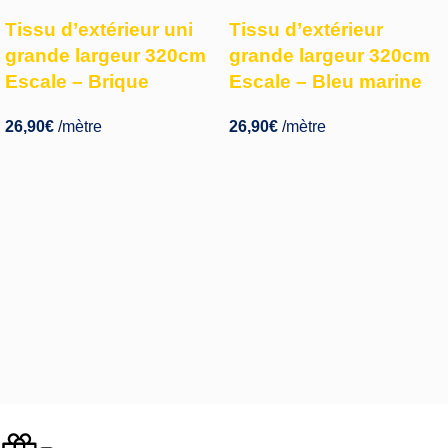
Tissu d’extérieur uni
Tissu d’extérieur
grande largeur 320cm
grande largeur 320cm
Escale – Brique
Escale – Bleu marine
26,90
€
/mètre
26,90
€
/mètre