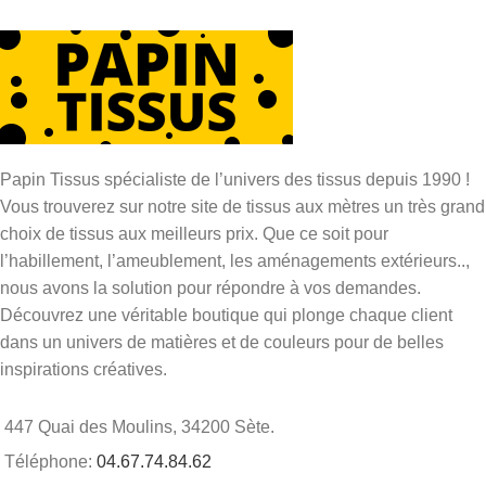
Papin Tissus spécialiste de l’univers des tissus depuis 1990 !
Vous trouverez sur notre site de tissus aux mètres un très grand
choix de tissus aux meilleurs prix. Que ce soit pour
l’habillement, l’ameublement, les aménagements extérieurs..,
nous avons la solution pour répondre à vos demandes.
Découvrez une véritable boutique qui plonge chaque client
dans un univers de matières et de couleurs pour de belles
inspirations créatives.
447 Quai des Moulins, 34200 Sète.
Téléphone:
04.67.74.84.62