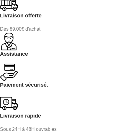
Livraison offerte
Dès 89.00€ d'achat
Assistance
Paiement sécurisé.
Livraison rapide
Sous 24H à 48H ouvrables