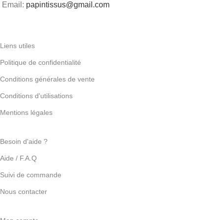
Email:
papintissus@gmail.com
Liens utiles
Politique de confidentialité
Conditions générales de vente
Conditions d'utilisations
Mentions légales
Besoin d'aide ?
Aide / F.A.Q
Suivi de commande
Nous contacter