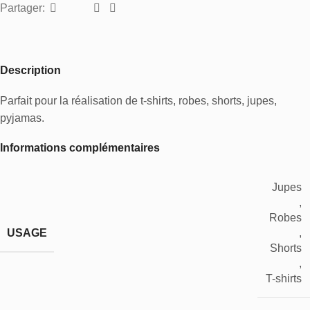
Partager:
Description
Parfait pour la réalisation de t-shirts, robes, shorts, jupes,
pyjamas.
Informations complémentaires
Jupes
,
Robes
USAGE
,
Shorts
,
T-shirts