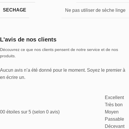
SECHAGE
Ne pas utiliser de sèche linge
L'avis de nos clients
Découvrez ce que nos clients pensent de notre service et de nos
produits.
Aucun avis n’a été donné pour le moment. Soyez le premier à
en écrire un.
Excellent
Très bon
0
0 étoiles sur 5 (selon 0 avis)
Moyen
Passable
Décevant