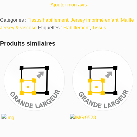
Ajouter mon avis
Catégories :
Tissus habillement
,
Jersey imprimé enfant
,
Maille
Jersey & viscose
Étiquettes :
Habillement
,
Tissus
Produits similaires