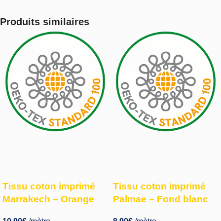
Produits similaires
Tissu coton imprimé
Tissu coton imprimé
Marrakech – Orange
Palmae – Fond blanc