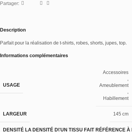
Partager:
Description
Parfait pour la réalisation de t-shirts, robes, shorts, jupes, top.
Informations complémentaires
Accessoires
,
USAGE
Ameublement
,
Habillement
LARGEUR
145 cm
DENSITÉ
LA DENSITÉ D\'UN TISSU FAIT RÉFÉRENCE À