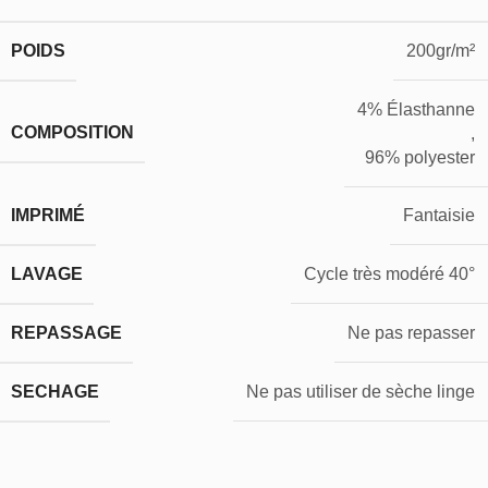
POIDS
200gr/m²
4% Élasthanne
COMPOSITION
,
96% polyester
IMPRIMÉ
Fantaisie
LAVAGE
Cycle très modéré 40°
REPASSAGE
Ne pas repasser
SECHAGE
Ne pas utiliser de sèche linge