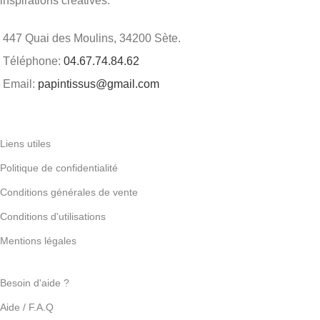
inspirations créatives.
447 Quai des Moulins, 34200 Sète.
Téléphone:
04.67.74.84.62
Email:
papintissus@gmail.com
Liens utiles
Politique de confidentialité
Conditions générales de vente
Conditions d'utilisations
Mentions légales
Besoin d'aide ?
Aide / F.A.Q