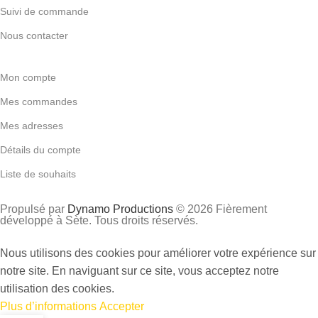
Suivi de commande
Nous contacter
Mon compte
Mes commandes
Mes adresses
Détails du compte
Liste de souhaits
Propulsé par
Dynamo Productions
© 2026 Fièrement
développé à Sète. Tous droits réservés.
Nous utilisons des cookies pour améliorer votre expérience sur
notre site. En naviguant sur ce site, vous acceptez notre
utilisation des cookies.
Plus d’informations
Accepter