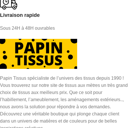
Livraison rapide
Sous 24H à 48H ouvrables
Papin Tissus spécialiste de l’univers des tissus depuis 1990 !
Vous trouverez sur notre site de tissus aux mètres un très grand
choix de tissus aux meilleurs prix. Que ce soit pour
l’habillement, l’ameublement, les aménagements extérieurs..,
nous avons la solution pour répondre à vos demandes.
Découvrez une véritable boutique qui plonge chaque client
dans un univers de matières et de couleurs pour de belles