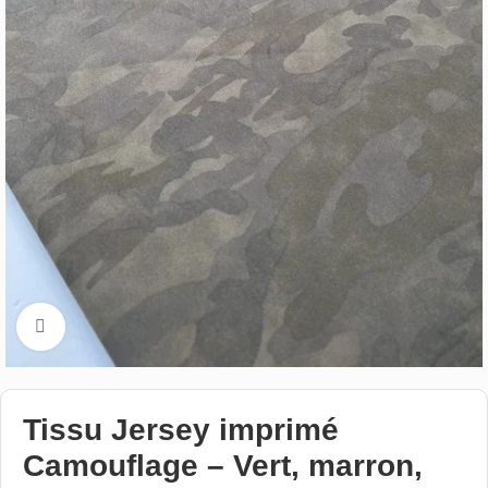
Cliquez pour aggrandir
Tissu Jersey imprimé
Camouflage – Vert, marron,