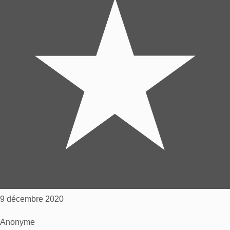
9 décembre 2020
Anonyme