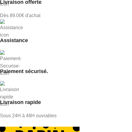
Livraison offerte
Dès 89.00€ d'achat
Assistance
Paiement sécurisé.
Livraison rapide
Sous 24H à 48H ouvrables