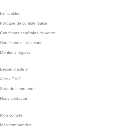
Liens utiles
Politique de confidentialité
Conditions générales de vente
Conditions d'utilisations
Mentions légales
Besoin d'aide ?
Aide / F.A.Q
Suivi de commande
Nous contacter
Mon compte
Mes commandes