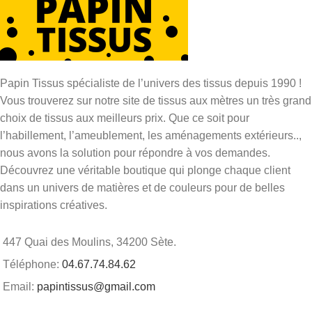
Papin Tissus spécialiste de l’univers des tissus depuis 1990 !
Vous trouverez sur notre site de tissus aux mètres un très grand
choix de tissus aux meilleurs prix. Que ce soit pour
l’habillement, l’ameublement, les aménagements extérieurs..,
nous avons la solution pour répondre à vos demandes.
Découvrez une véritable boutique qui plonge chaque client
dans un univers de matières et de couleurs pour de belles
inspirations créatives.
447 Quai des Moulins, 34200 Sète.
Téléphone:
04.67.74.84.62
Email:
papintissus@gmail.com