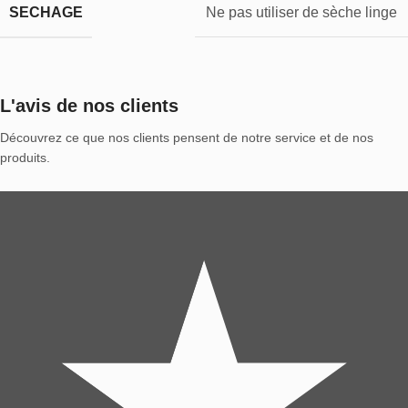
SECHAGE
Ne pas utiliser de sèche linge
L'avis de nos clients
Découvrez ce que nos clients pensent de notre service et de nos
produits.