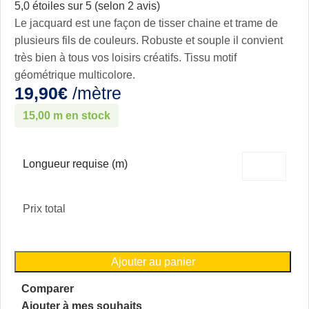
5,0 étoiles sur 5 (selon 2 avis)
Le jacquard est une façon de tisser chaine et trame de
plusieurs fils de couleurs. Robuste et souple il convient
très bien à tous vos loisirs créatifs. Tissu motif
géométrique multicolore.
19,90
€
/mètre
15,00 m en stock
Longueur requise (m)
Prix total
Ajouter au panier
Comparer
Ajouter à mes souhaits