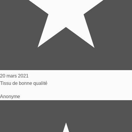
20 mars 2021
Tissu de bonne qualité
Anonyme