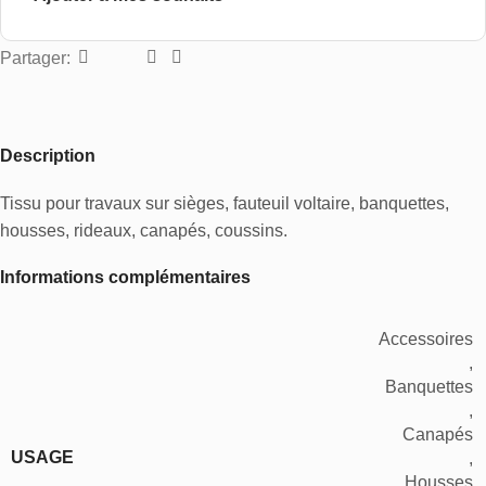
Partager:
Description
Tissu pour travaux sur sièges, fauteuil voltaire, banquettes,
housses, rideaux, canapés, coussins.
Informations complémentaires
Accessoires
,
Banquettes
,
Canapés
USAGE
,
Housses