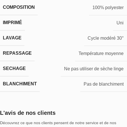
COMPOSITION
100% polyester
IMPRIMÉ
Uni
LAVAGE
Cycle modéré 30°
REPASSAGE
Température moyenne
SECHAGE
Ne pas utiliser de sèche linge
BLANCHIMENT
Pas de blanchiment
L'avis de nos clients
Découvrez ce que nos clients pensent de notre service et de nos