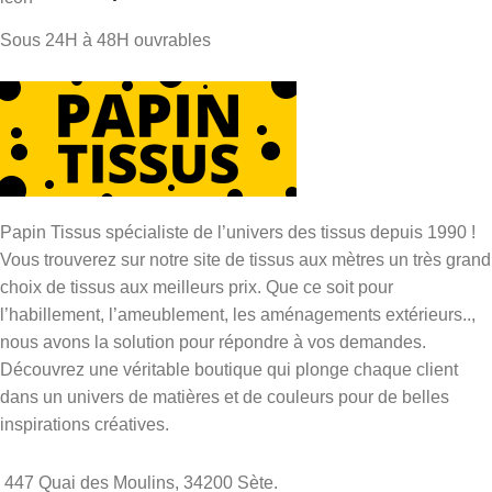
Sous 24H à 48H ouvrables
Papin Tissus spécialiste de l’univers des tissus depuis 1990 !
Vous trouverez sur notre site de tissus aux mètres un très grand
choix de tissus aux meilleurs prix. Que ce soit pour
l’habillement, l’ameublement, les aménagements extérieurs..,
nous avons la solution pour répondre à vos demandes.
Découvrez une véritable boutique qui plonge chaque client
dans un univers de matières et de couleurs pour de belles
inspirations créatives.
447 Quai des Moulins, 34200 Sète.