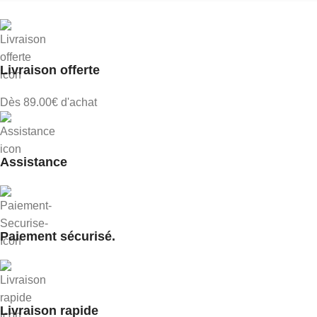
Livraison offerte
Dès 89.00€ d'achat
Assistance
Paiement sécurisé.
Livraison rapide