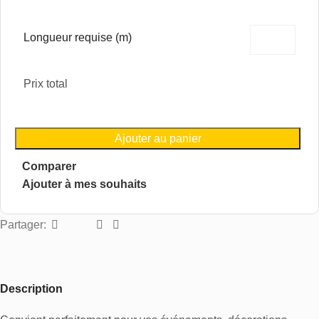
Longueur requise (m)
Prix total
Ajouter au panier
Comparer
Ajouter à mes souhaits
Partager:
Description