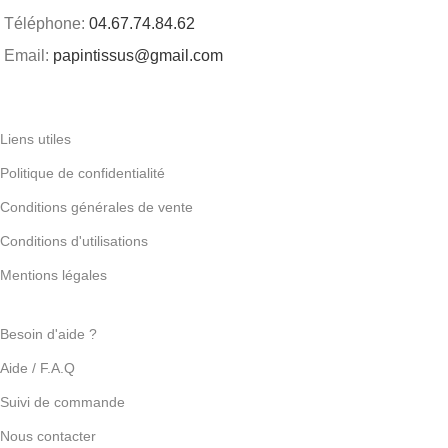
Téléphone:
04.67.74.84.62
Email:
papintissus@gmail.com
Liens utiles
Politique de confidentialité
Conditions générales de vente
Conditions d'utilisations
Mentions légales
Besoin d'aide ?
Aide / F.A.Q
Suivi de commande
Nous contacter