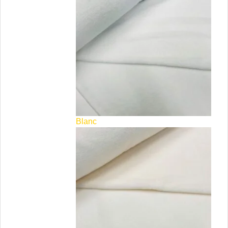
Blanc