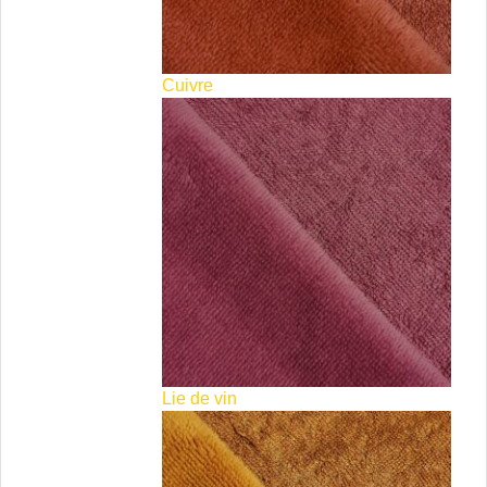
Cuivre
Lie de vin