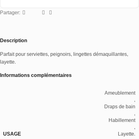
Partager:
Description
Parfait pour serviettes, peignoirs, lingettes démaquillantes,
layette.
Informations complémentaires
Ameublement
,
Draps de bain
,
Habillement
,
USAGE
Layette.