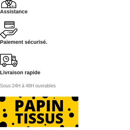
Assistance
Paiement sécurisé.
Livraison rapide
Sous 24H à 48H ouvrables