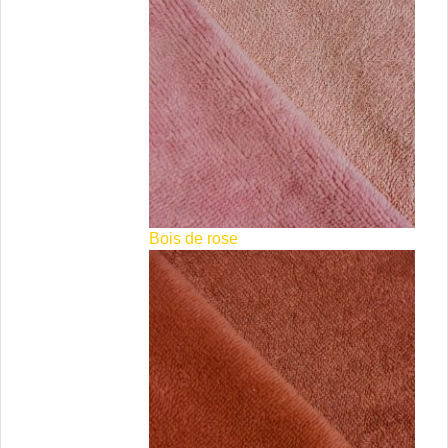
Bois de rose