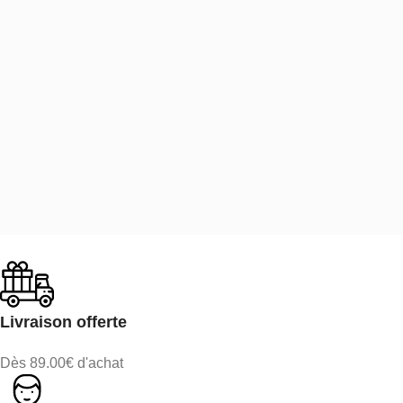
Livraison offerte
Dès 89.00€ d'achat