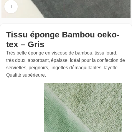
Cliquez pour aggrandir
Tissu éponge Bambou oeko-
tex – Gris
Très belle éponge en viscose de bambou, tissu lourd,
très doux, absorbant, épaisse, Idéal pour la confection de
serviettes, peignoirs, lingettes démaquillantes, layette.
Qualité supérieure.