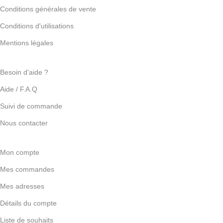
Conditions générales de vente
Conditions d'utilisations
Mentions légales
Besoin d'aide ?
Aide / F.A.Q
Suivi de commande
Nous contacter
Mon compte
Mes commandes
Mes adresses
Détails du compte
Liste de souhaits