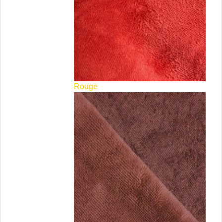
Rouge