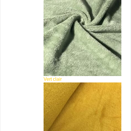
Vert clair