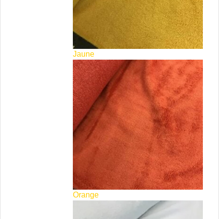
Jaune
Orange