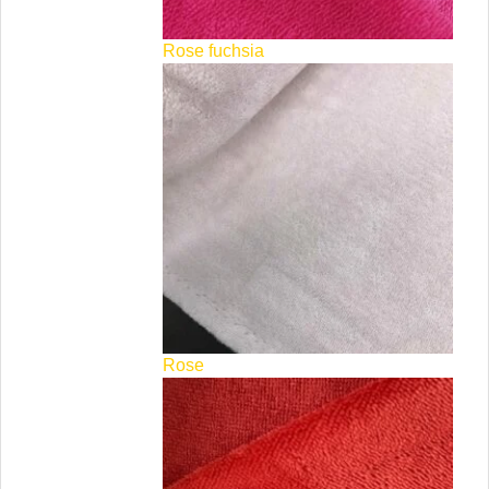
Rose fuchsia
Rose