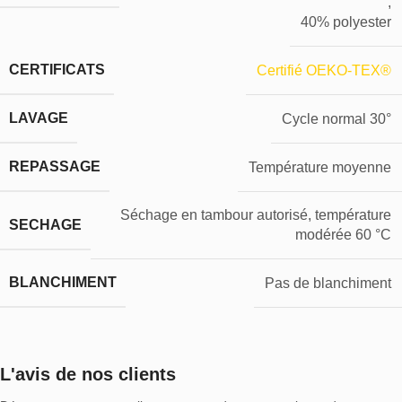
,
40% polyester
CERTIFICATS
Certifié OEKO-TEX®
LAVAGE
Cycle normal 30°
REPASSAGE
Température moyenne
Séchage en tambour autorisé, température
SECHAGE
modérée 60 °C
BLANCHIMENT
Pas de blanchiment
L'avis de nos clients