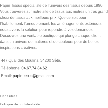
Papin Tissus spécialiste de l’univers des tissus depuis 1990 !
Vous trouverez sur notre site de tissus aux mètres un très grand
choix de tissus aux meilleurs prix. Que ce soit pour
l’habillement, l’ameublement, les aménagements extérieurs..,
nous avons la solution pour répondre à vos demandes.
Découvrez une véritable boutique qui plonge chaque client
dans un univers de matières et de couleurs pour de belles
inspirations créatives.
447 Quai des Moulins, 34200 Sète.
Téléphone:
04.67.74.84.62
Email:
papintissus@gmail.com
Liens utiles
Politique de confidentialité