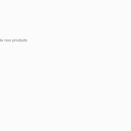
de nos produits.