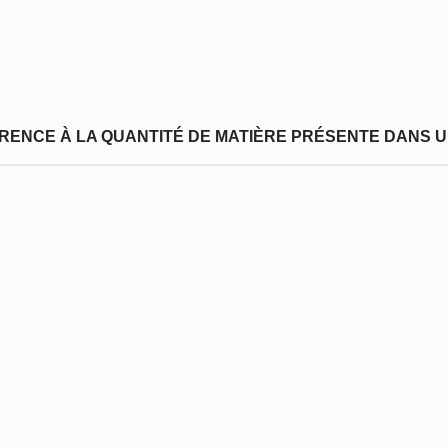
FÉRENCE À LA QUANTITÉ DE MATIÈRE PRÉSENTE DANS U