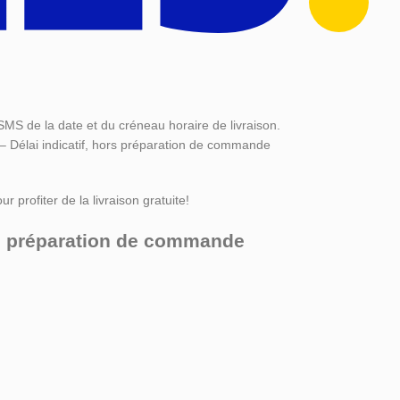
SMS de la date et du créneau horaire de livraison.
 – Délai indicatif, hors préparation de commande
r profiter de la livraison gratuite!
ors préparation de commande