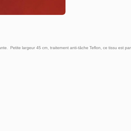
ante. Petite largeur 45 cm, traitement anti-tâche Teflon, ce tissu est pa