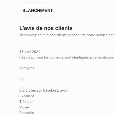
BLANCHIMENT
L'avis de nos clients
Découvrez ce que nos clients pensent de notre service et 
13 avril 2021
très beau tissu les couleurs sont identiques à celles du site
Anonyme
5,0
5,0 étoiles sur 5 (selon 1 avis)
Excellent
Très bon
Moyen
Passable