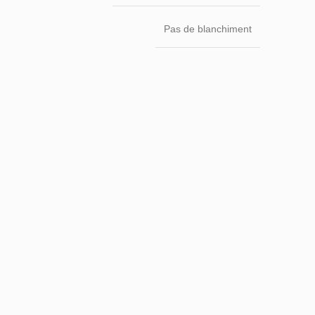
Pas de blanchiment