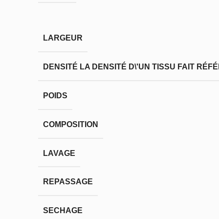
LARGEUR
DENSITÉ
LA DENSITÉ D\'UN TISSU FAIT RÉ
POIDS
COMPOSITION
LAVAGE
REPASSAGE
SECHAGE