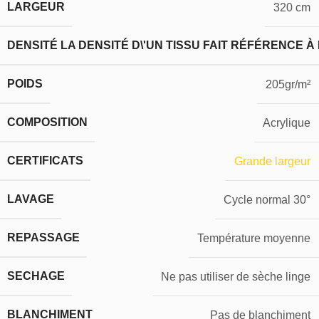
LARGEUR
320 cm
DENSITÉ
LA DENSITÉ D\'UN TISSU FAIT RÉFÉRENCE À
POIDS
205gr/m²
COMPOSITION
Acrylique
CERTIFICATS
Grande largeur
LAVAGE
Cycle normal 30°
REPASSAGE
Température moyenne
SECHAGE
Ne pas utiliser de sèche linge
BLANCHIMENT
Pas de blanchiment