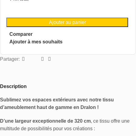
Ajouter au panier
Comparer
Ajouter à mes souhaits
Partager:
Description
Sublimez vos espaces extérieurs avec notre tissu
d’ameublement haut de gamme en Dralon !
D’une largeur exceptionnelle de 320 cm
, ce tissu offre une
multitude de possibilités pour vos créations :