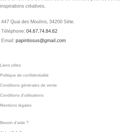
inspirations créatives.
447 Quai des Moulins, 34200 Sète.
Téléphone:
04.67.74.84.62
Email:
papintissus@gmail.com
Liens utiles
Politique de confidentialité
Conditions générales de vente
Conditions d'utilisations
Mentions légales
Besoin d'aide ?