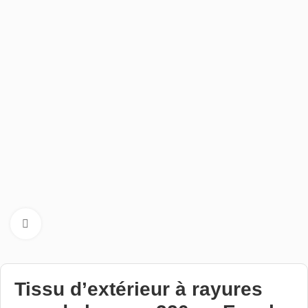
Cliquez pour aggrandir
Tissu d’extérieur à rayures