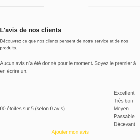
L'avis de nos clients
Découvrez ce que nos clients pensent de notre service et de nos
produits.
Aucun avis n’a été donné pour le moment. Soyez le premier à
en écrire un.
Excellent
Très bon
0
0 étoiles sur 5 (selon 0 avis)
Moyen
Passable
Décevant
Ajouter mon avis