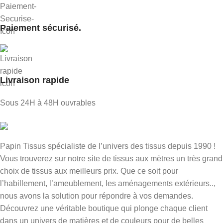
Paiement sécurisé.
Livraison rapide
Sous 24H à 48H ouvrables
Papin Tissus spécialiste de l’univers des tissus depuis 1990 !
Vous trouverez sur notre site de tissus aux mètres un très grand
choix de tissus aux meilleurs prix. Que ce soit pour
l’habillement, l’ameublement, les aménagements extérieurs..,
nous avons la solution pour répondre à vos demandes.
Découvrez une véritable boutique qui plonge chaque client
dans un univers de matières et de couleurs pour de belles