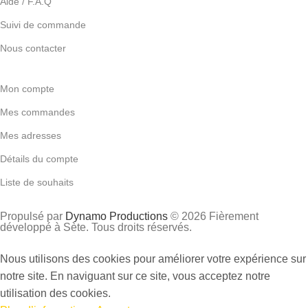
Aide / F.A.Q
Suivi de commande
Nous contacter
Mon compte
Mes commandes
Mes adresses
Détails du compte
Liste de souhaits
Propulsé par
Dynamo Productions
© 2026 Fièrement
développé à Sète. Tous droits réservés.
Nous utilisons des cookies pour améliorer votre expérience sur
notre site. En naviguant sur ce site, vous acceptez notre
utilisation des cookies.