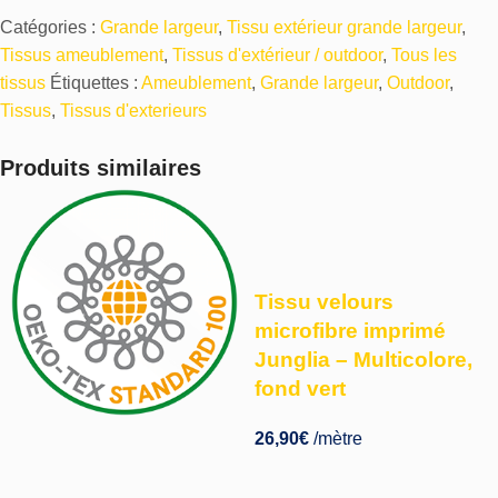
Catégories :
Grande largeur
,
Tissu extérieur grande largeur
,
Tissus ameublement
,
Tissus d'extérieur / outdoor
,
Tous les
tissus
Étiquettes :
Ameublement
,
Grande largeur
,
Outdoor
,
Tissus
,
Tissus d'exterieurs
Produits similaires
Tissu velours
microfibre imprimé
Junglia – Multicolore,
fond vert
26,90
€
/mètre