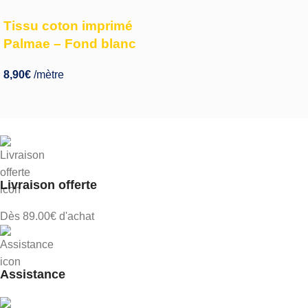
Tissu coton imprimé
Palmae – Fond blanc
8,90
€
/mètre
Livraison offerte
Dès 89.00€ d'achat
Assistance