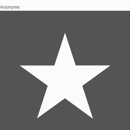
Anonyme