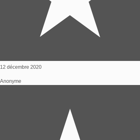
12 décembre 2020
Anonyme