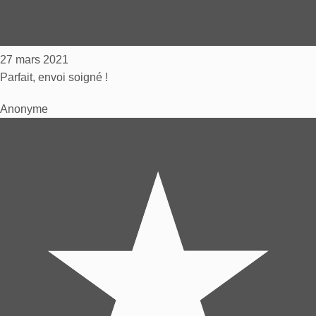
27 mars 2021
Parfait, envoi soigné !
Anonyme