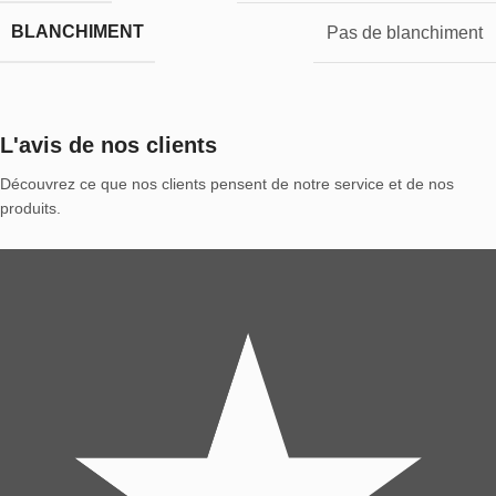
BLANCHIMENT
Pas de blanchiment
L'avis de nos clients
Découvrez ce que nos clients pensent de notre service et de nos
produits.