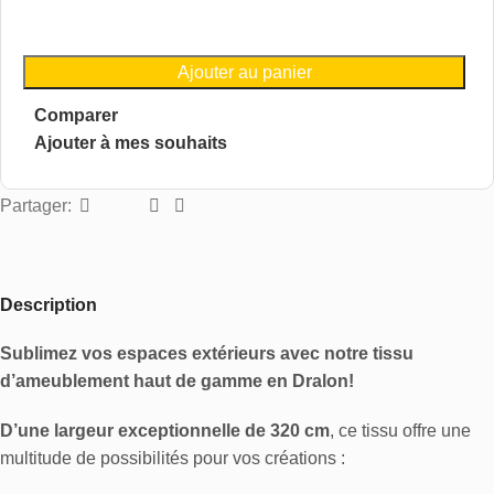
Ajouter au panier
Comparer
Ajouter à mes souhaits
Partager:
Description
Sublimez vos espaces extérieurs avec notre tissu
d’ameublement haut de gamme en Dralon!
D’une largeur exceptionnelle de 320 cm
, ce tissu offre une
multitude de possibilités pour vos créations :