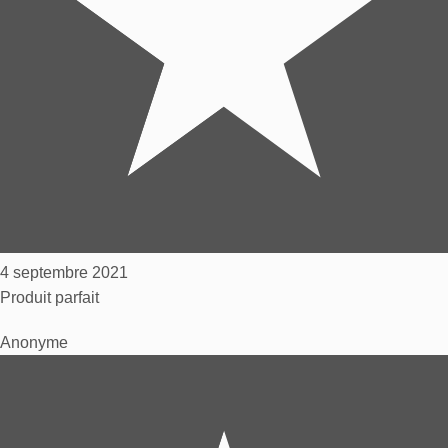
4 septembre 2021
Produit parfait
Anonyme