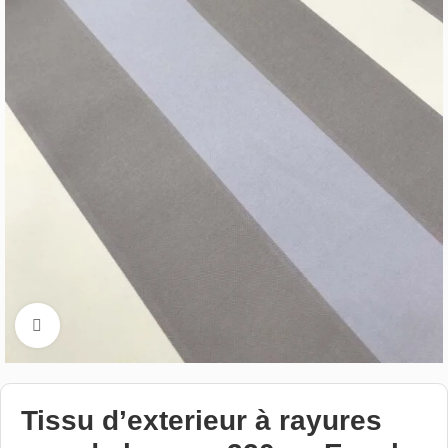
Cliquez pour aggrandir
Tissu d’exterieur à rayures