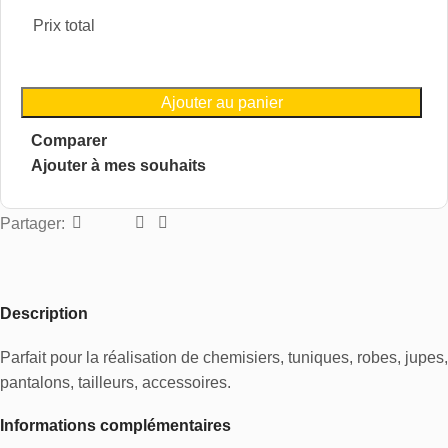
Prix total
Ajouter au panier
Comparer
Ajouter à mes souhaits
Partager:
Description
Parfait pour la réalisation de chemisiers, tuniques, robes, jupes,
pantalons, tailleurs, accessoires.
Informations complémentaires