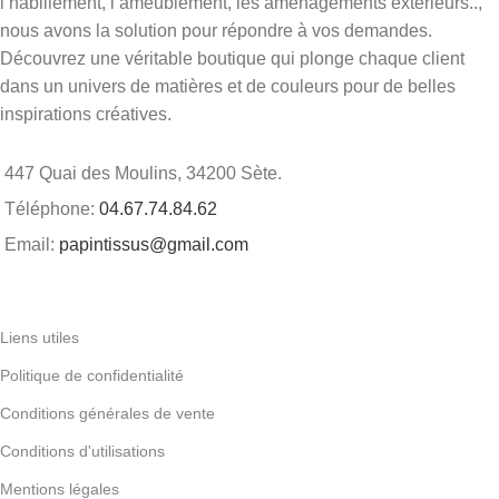
l’habillement, l’ameublement, les aménagements extérieurs..,
nous avons la solution pour répondre à vos demandes.
Découvrez une véritable boutique qui plonge chaque client
dans un univers de matières et de couleurs pour de belles
inspirations créatives.
447 Quai des Moulins, 34200 Sète.
Téléphone:
04.67.74.84.62
Email:
papintissus@gmail.com
Liens utiles
Politique de confidentialité
Conditions générales de vente
Conditions d'utilisations
Mentions légales