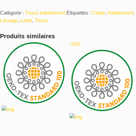
Catégorie :
Tissus habillement
Étiquettes :
Crêpe
,
Habillement
,
Lainage
,
Laine
,
Tissus
Produits similaires
-25%