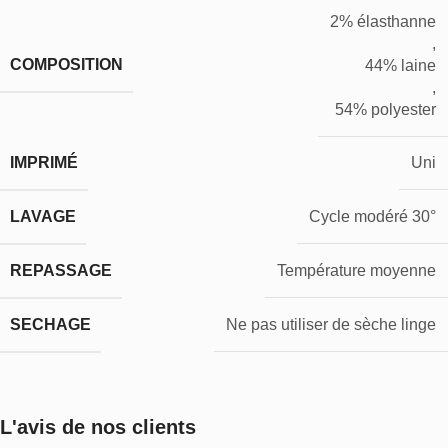
2% élasthanne
,
COMPOSITION
44% laine
,
54% polyester
IMPRIMÉ
Uni
LAVAGE
Cycle modéré 30°
REPASSAGE
Température moyenne
SECHAGE
Ne pas utiliser de sèche linge
L'avis de nos clients