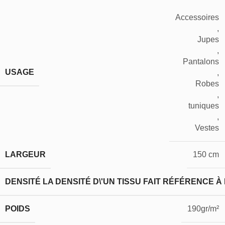
Accessoires
,
Jupes
,
Pantalons
USAGE
,
Robes
,
tuniques
,
Vestes
LARGEUR
150 cm
DENSITÉ
LA DENSITÉ D\'UN TISSU FAIT RÉFÉRENCE À
POIDS
190gr/m²