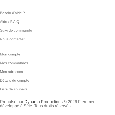
Besoin d'aide ?
Aide / F.A.Q
Suivi de commande
Nous contacter
Mon compte
Mes commandes
Mes adresses
Détails du compte
Liste de souhaits
Propulsé par
Dynamo Productions
© 2026 Fièrement
développé à Sète. Tous droits réservés.