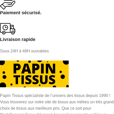
Paiement sécurisé.
Livraison rapide
Sous 24H à 48H ouvrables
Papin Tissus spécialiste de l’univers des tissus depuis 1990 !
Vous trouverez sur notre site de tissus aux mètres un très grand
choix de tissus aux meilleurs prix. Que ce soit pour