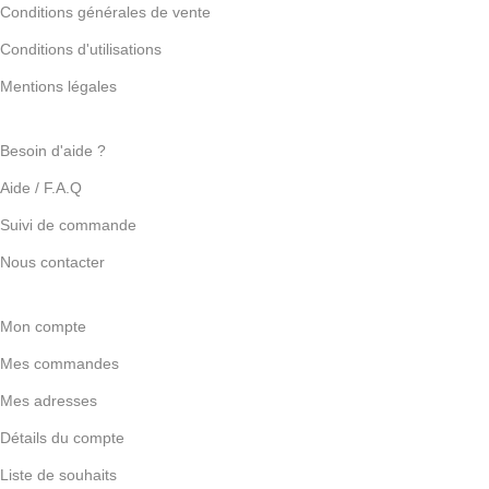
Conditions générales de vente
Conditions d'utilisations
Mentions légales
Besoin d'aide ?
Aide / F.A.Q
Suivi de commande
Nous contacter
Mon compte
Mes commandes
Mes adresses
Détails du compte
Liste de souhaits