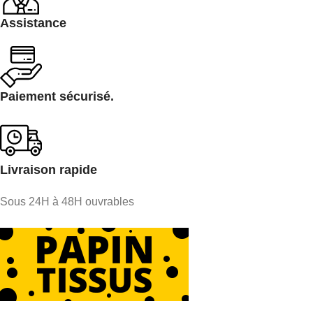
Assistance
Paiement sécurisé.
Livraison rapide
Sous 24H à 48H ouvrables