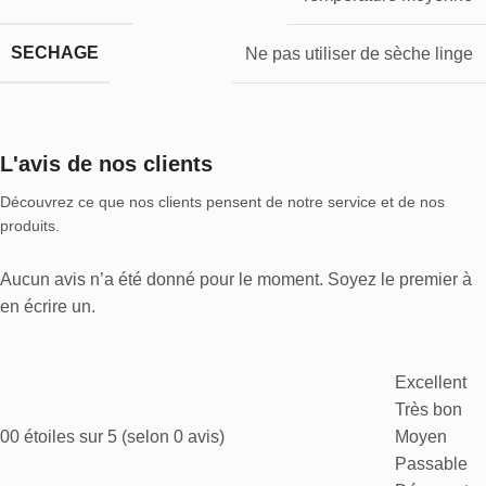
SECHAGE
Ne pas utiliser de sèche linge
L'avis de nos clients
Découvrez ce que nos clients pensent de notre service et de nos
produits.
Aucun avis n’a été donné pour le moment. Soyez le premier à
en écrire un.
Excellent
Très bon
0
0 étoiles sur 5 (selon 0 avis)
Moyen
Passable