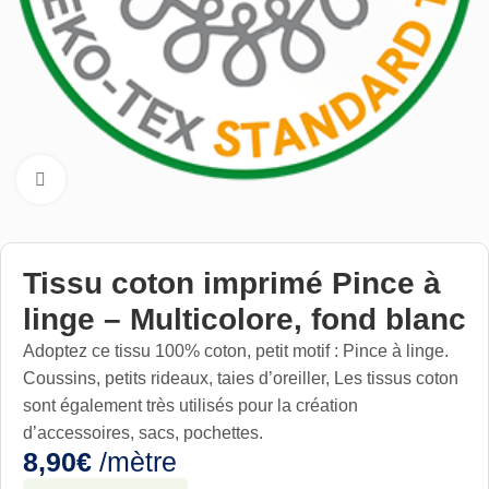
Cliquez pour aggrandir
Tissu coton imprimé Pince à
linge – Multicolore, fond blanc
Adoptez ce tissu 100% coton, petit motif : Pince à linge.
Coussins, petits rideaux, taies d’oreiller, Les tissus coton
sont également très utilisés pour la création
d’accessoires, sacs, pochettes.
8,90
€
/mètre