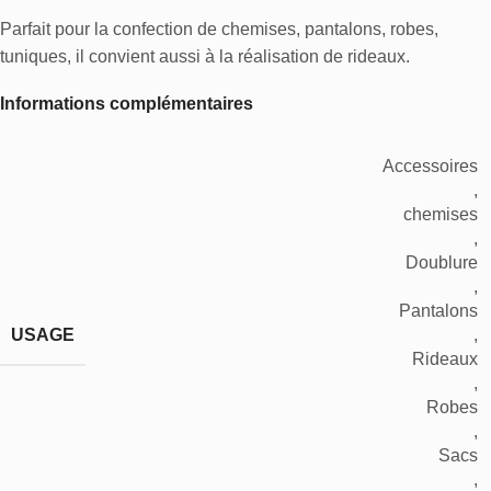
Parfait pour la confection de chemises, pantalons, robes,
tuniques, il convient aussi à la réalisation de rideaux.
Informations complémentaires
Accessoires
,
chemises
,
Doublure
,
Pantalons
USAGE
,
Rideaux
,
Robes
,
Sacs
,