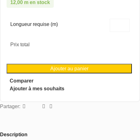
12,00 m en stock
Longueur requise (m)
Prix total
Ajouter au panier
Comparer
Ajouter à mes souhaits
Partager:
Description