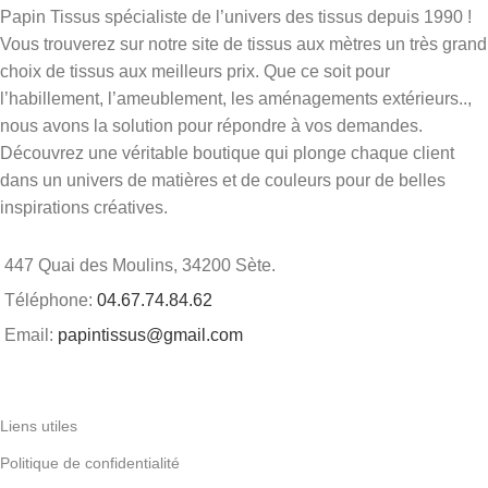
Papin Tissus spécialiste de l’univers des tissus depuis 1990 !
Vous trouverez sur notre site de tissus aux mètres un très grand
choix de tissus aux meilleurs prix. Que ce soit pour
l’habillement, l’ameublement, les aménagements extérieurs..,
nous avons la solution pour répondre à vos demandes.
Découvrez une véritable boutique qui plonge chaque client
dans un univers de matières et de couleurs pour de belles
inspirations créatives.
447 Quai des Moulins, 34200 Sète.
Téléphone:
04.67.74.84.62
Email:
papintissus@gmail.com
Liens utiles
Politique de confidentialité