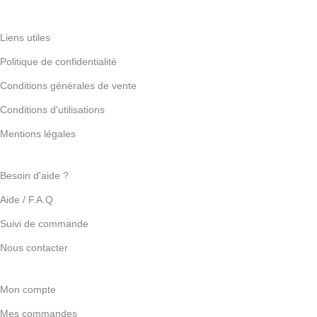
Liens utiles
Politique de confidentialité
Conditions générales de vente
Conditions d'utilisations
Mentions légales
Besoin d'aide ?
Aide / F.A.Q
Suivi de commande
Nous contacter
Mon compte
Mes commandes