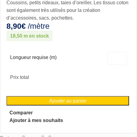
Coussins, petits rideaux, taies d’oreiller, Les tissus coton
sont également très utilisés pour la création
d’accessoires, sacs, pochettes.
8,90
€
/mètre
18,50 m en stock
Longueur requise (m)
Prix total
Ajouter au panier
Comparer
Ajouter à mes souhaits