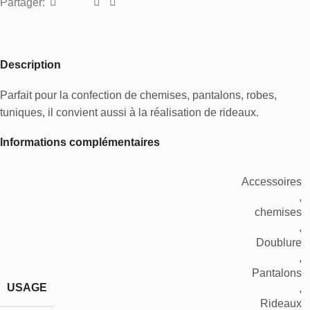
Partager:
Description
Parfait pour la confection de chemises, pantalons, robes,
tuniques, il convient aussi à la réalisation de rideaux.
Informations complémentaires
Accessoires
,
chemises
,
Doublure
,
Pantalons
USAGE
,
Rideaux