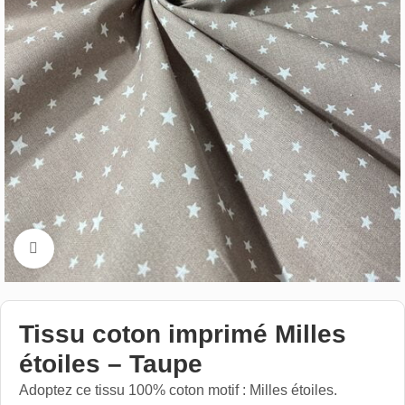
Cliquez pour aggrandir
Tissu coton imprimé Milles
étoiles – Taupe
Adoptez ce tissu 100% coton motif : Milles étoiles.