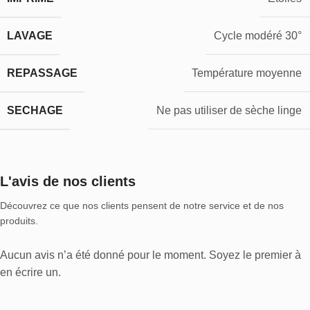
LAVAGE
Cycle modéré 30°
REPASSAGE
Température moyenne
SECHAGE
Ne pas utiliser de sèche linge
L'avis de nos clients
Découvrez ce que nos clients pensent de notre service et de nos
produits.
Aucun avis n’a été donné pour le moment. Soyez le premier à
en écrire un.