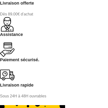
Livraison offerte
Dès 89.00€ d'achat
Assistance
Paiement sécurisé.
Livraison rapide
Sous 24H à 48H ouvrables