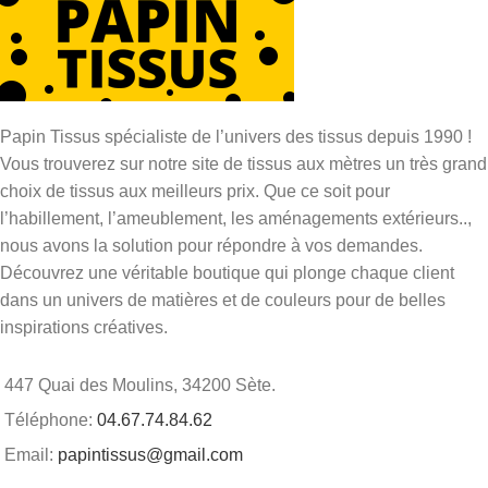
Papin Tissus spécialiste de l’univers des tissus depuis 1990 !
Vous trouverez sur notre site de tissus aux mètres un très grand
choix de tissus aux meilleurs prix. Que ce soit pour
l’habillement, l’ameublement, les aménagements extérieurs..,
nous avons la solution pour répondre à vos demandes.
Découvrez une véritable boutique qui plonge chaque client
dans un univers de matières et de couleurs pour de belles
inspirations créatives.
447 Quai des Moulins, 34200 Sète.
Téléphone:
04.67.74.84.62
Email:
papintissus@gmail.com