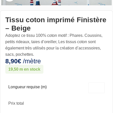
Tissu coton imprimé Finistère
– Beige
Adoptez ce tissu 100% coton motif : Phares. Coussins,
petits rideaux, taies d’oreiller, Les tissus coton sont
également très utilisés pour la création d’accessoires,
sacs, pochettes.
8,90
€
/mètre
19,50 m en stock
Longueur requise (m)
Prix total