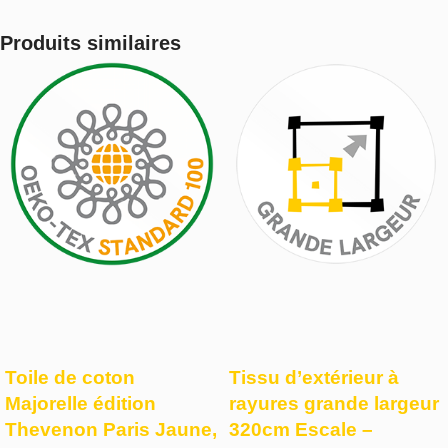
Produits similaires
Toile de coton
Tissu d’extérieur à
Majorelle édition
rayures grande largeur
Thevenon Paris Jaune,
320cm Escale –