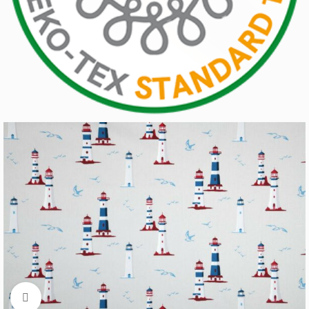
Cliquez pour aggrandir