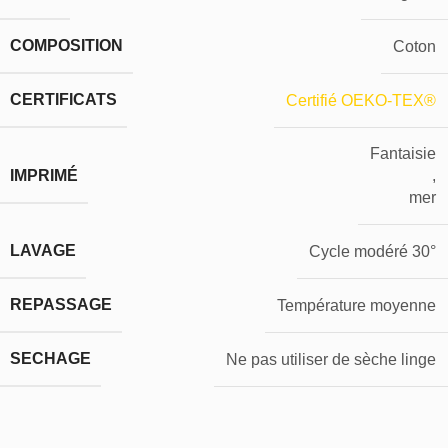
COMPOSITION
Coton
CERTIFICATS
Certifié OEKO-TEX®
Fantaisie
IMPRIMÉ
,
mer
LAVAGE
Cycle modéré 30°
REPASSAGE
Température moyenne
SECHAGE
Ne pas utiliser de sèche linge