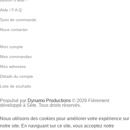
Aide / F.A.Q
Suivi de commande
Nous contacter
Mon compte
Mes commandes
Mes adresses
Détails du compte
Liste de souhaits
Propulsé par
Dynamo Productions
© 2026 Fièrement
développé à Sète. Tous droits réservés.
Nous utilisons des cookies pour améliorer votre expérience sur
notre site. En naviguant sur ce site, vous acceptez notre