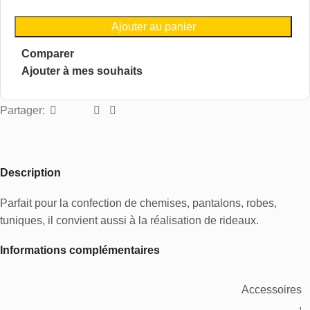
Ajouter au panier
Comparer
Ajouter à mes souhaits
Partager:
Description
Parfait pour la confection de chemises, pantalons, robes,
tuniques, il convient aussi à la réalisation de rideaux.
Informations complémentaires
Accessoires
,