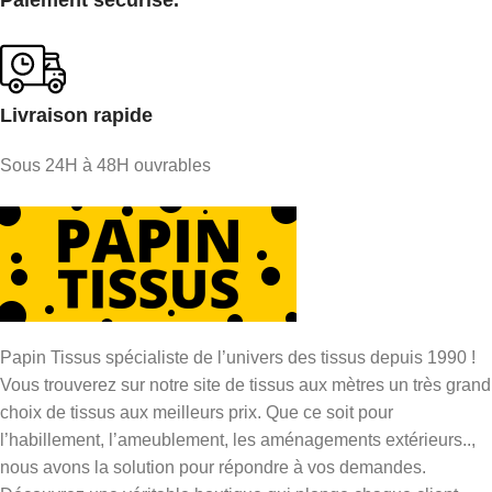
Livraison rapide
Sous 24H à 48H ouvrables
Papin Tissus spécialiste de l’univers des tissus depuis 1990 !
Vous trouverez sur notre site de tissus aux mètres un très grand
choix de tissus aux meilleurs prix. Que ce soit pour
l’habillement, l’ameublement, les aménagements extérieurs..,
nous avons la solution pour répondre à vos demandes.