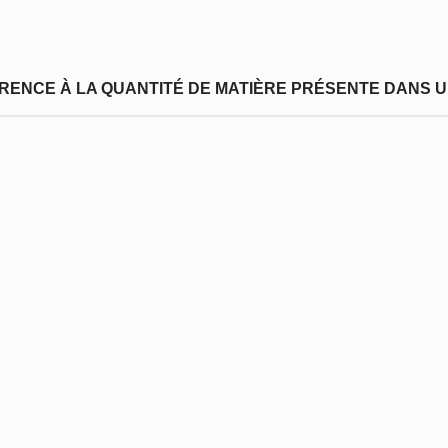
FÉRENCE À LA QUANTITÉ DE MATIÈRE PRÉSENTE DANS U