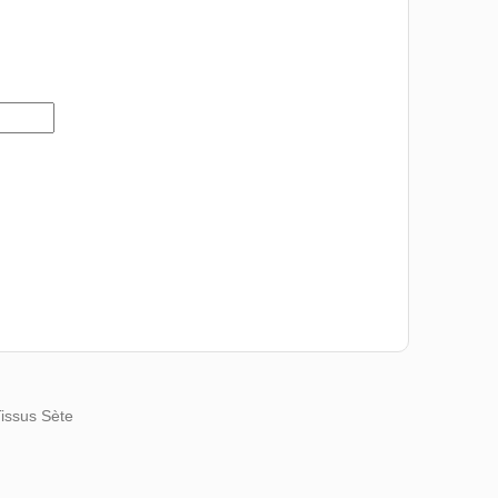
Tissus Sète