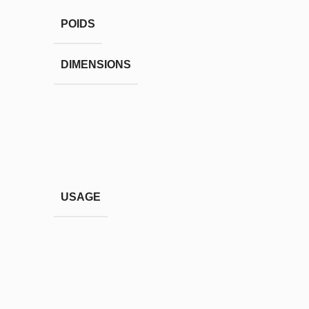
POIDS
DIMENSIONS
USAGE