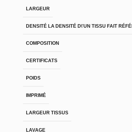
LARGEUR
DENSITÉ
LA DENSITÉ D\'UN TISSU FAIT RÉ
COMPOSITION
CERTIFICATS
POIDS
IMPRIMÉ
LARGEUR TISSUS
LAVAGE