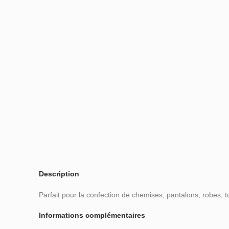
Description
Parfait pour la confection de chemises, pantalons, robes, tu
Informations complémentaires