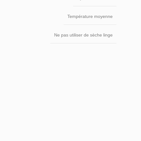
Température moyenne
Ne pas utiliser de sèche linge