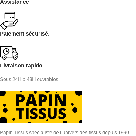
Assistance
Paiement sécurisé.
Livraison rapide
Sous 24H à 48H ouvrables
Papin Tissus spécialiste de l’univers des tissus depuis 1990 !