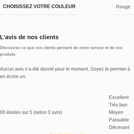
CHOISISSEZ VOTRE COULEUR
Rouge
L'avis de nos clients
Découvrez ce que nos clients pensent de notre service et de nos
produits.
Aucun avis n’a été donné pour le moment. Soyez le premier à
en écrire un.
Excellent
Très bon
0
0 étoiles sur 5 (selon 0 avis)
Moyen
Passable
Décevant