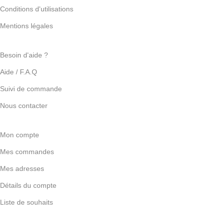
Conditions d'utilisations
Mentions légales
Besoin d'aide ?
Aide / F.A.Q
Suivi de commande
Nous contacter
Mon compte
Mes commandes
Mes adresses
Détails du compte
Liste de souhaits