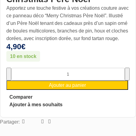
Apportez une touche festive à vos créations couture avec
ce panneau déco “Merry Christmas Père Noël”. Illustré
d’un Père Noël tenant des cadeaux près d’un sapin orné
de boules multicolores, branches de pin, houx et cloches
dorées, avec inscription dorée, sur fond tartan rouge.
4,90
€
10 en stock
Ajouter au panier
Comparer
Ajouter à mes souhaits
Partager: