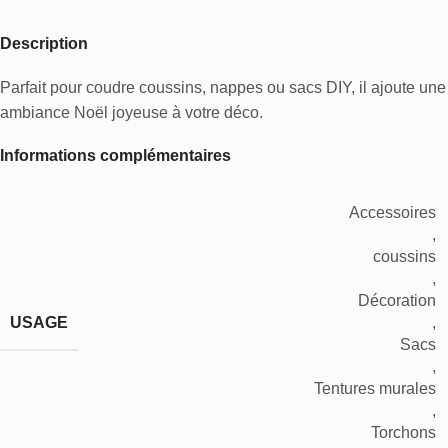
Description
Parfait pour coudre coussins, nappes ou sacs DIY, il ajoute une
ambiance Noël joyeuse à votre déco.
Informations complémentaires
Accessoires
,
coussins
,
Décoration
USAGE
,
Sacs
,
Tentures murales
,
Torchons