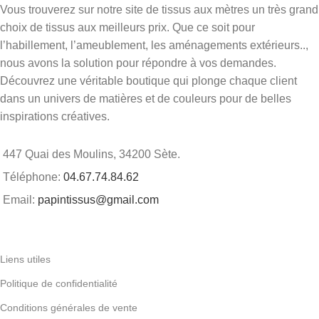
Vous trouverez sur notre site de tissus aux mètres un très grand
choix de tissus aux meilleurs prix. Que ce soit pour
l’habillement, l’ameublement, les aménagements extérieurs..,
nous avons la solution pour répondre à vos demandes.
Découvrez une véritable boutique qui plonge chaque client
dans un univers de matières et de couleurs pour de belles
inspirations créatives.
447 Quai des Moulins, 34200 Sète.
Téléphone:
04.67.74.84.62
Email:
papintissus@gmail.com
Liens utiles
Politique de confidentialité
Conditions générales de vente