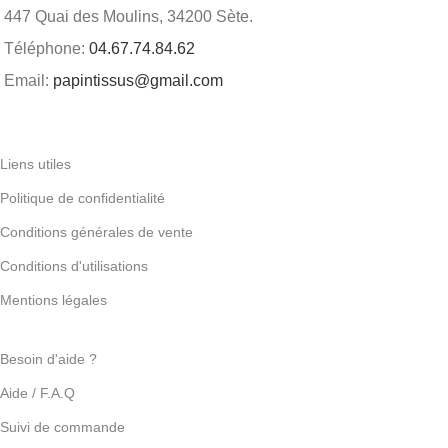
447 Quai des Moulins, 34200 Sète.
Téléphone:
04.67.74.84.62
Email:
papintissus@gmail.com
Liens utiles
Politique de confidentialité
Conditions générales de vente
Conditions d'utilisations
Mentions légales
Besoin d'aide ?
Aide / F.A.Q
Suivi de commande