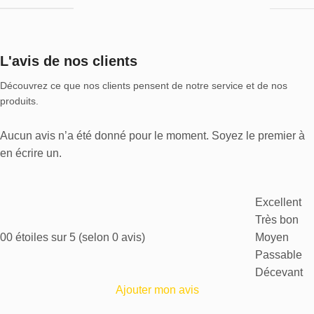
L'avis de nos clients
Découvrez ce que nos clients pensent de notre service et de nos
produits.
Aucun avis n’a été donné pour le moment. Soyez le premier à
en écrire un.
Excellent
Très bon
0
0 étoiles sur 5 (selon 0 avis)
Moyen
Passable
Décevant
Ajouter mon avis