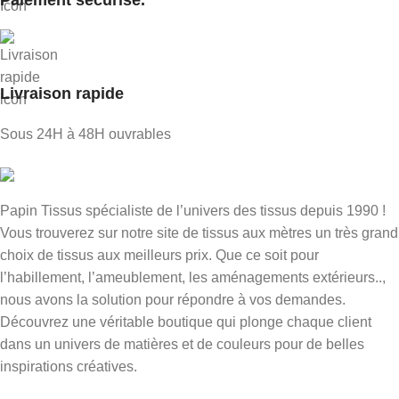
Livraison rapide
Sous 24H à 48H ouvrables
Papin Tissus spécialiste de l’univers des tissus depuis 1990 !
Vous trouverez sur notre site de tissus aux mètres un très grand
choix de tissus aux meilleurs prix. Que ce soit pour
l’habillement, l’ameublement, les aménagements extérieurs..,
nous avons la solution pour répondre à vos demandes.
Découvrez une véritable boutique qui plonge chaque client
dans un univers de matières et de couleurs pour de belles
inspirations créatives.