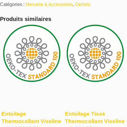
Catégories :
Mercerie & Accessoires
,
Oeillets
Produits similaires
Entoilage
Entoilage Tissé
Thermocollant Viseline
Thermocollant Viseline