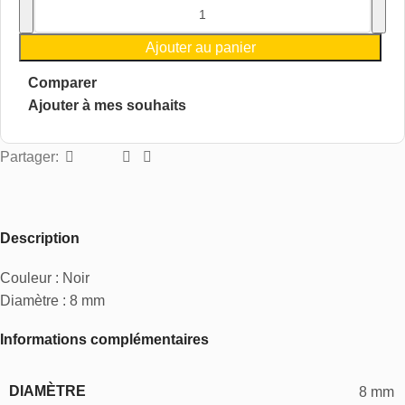
Ajouter au panier
Comparer
Ajouter à mes souhaits
Partager:
Description
Couleur : Noir
Diamètre : 8 mm
Informations complémentaires
DIAMÈTRE
8 mm