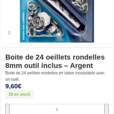
Cliquez pour aggrandir
Boite de 24 oeillets rondelles
8mm outil inclus – Argent
Boite de 24 oeillets rondelles en laiton inoxydable avec
un outil.
9,60
€
18 en stock