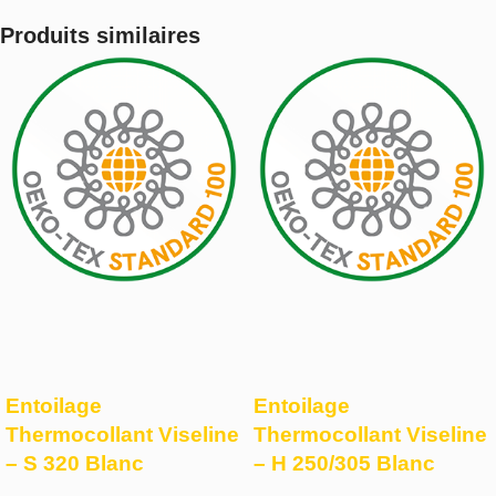
Produits similaires
Entoilage
Entoilage
Thermocollant Viseline
Thermocollant Viseline
– S 320 Blanc
– H 250/305 Blanc