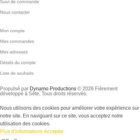
Suivi de commande
Nous contacter
Mon compte
Mes commandes
Mes adresses
Détails du compte
Liste de souhaits
Propulsé par
Dynamo Productions
© 2026 Fièrement
développé à Sète. Tous droits réservés.
Nous utilisons des cookies pour améliorer votre expérience sur
notre site. En naviguant sur ce site, vous acceptez notre
utilisation des cookies.
Plus d’informations
Accepter