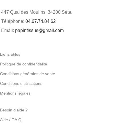
447 Quai des Moulins, 34200 Sète.
Téléphone:
04.67.74.84.62
Email:
papintissus@gmail.com
Liens utiles
Politique de confidentialité
Conditions générales de vente
Conditions d'utilisations
Mentions légales
Besoin d'aide ?
Aide / F.A.Q