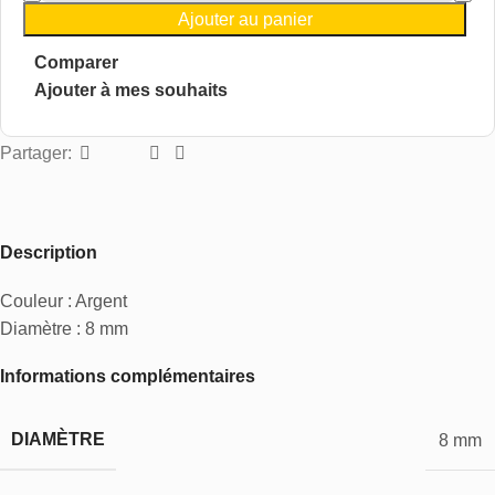
Ajouter au panier
Comparer
Ajouter à mes souhaits
Partager:
Description
Couleur : Argent
Diamètre : 8 mm
Informations complémentaires
DIAMÈTRE
8 mm