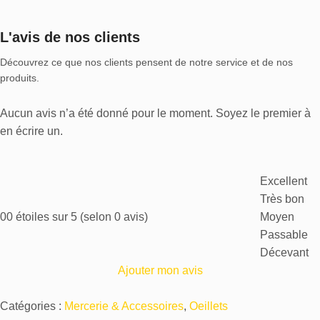
L'avis de nos clients
Découvrez ce que nos clients pensent de notre service et de nos
produits.
Aucun avis n’a été donné pour le moment. Soyez le premier à
en écrire un.
Excellent
Très bon
0
0 étoiles sur 5 (selon 0 avis)
Moyen
Passable
Décevant
Ajouter mon avis
Catégories :
Mercerie & Accessoires
,
Oeillets