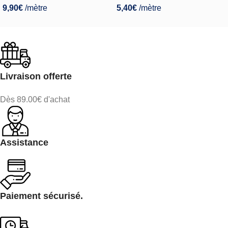
9,90
€
/mètre
5,40
€
/mètre
Livraison offerte
Dès 89.00€ d'achat
Assistance
Paiement sécurisé.