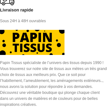
Livraison rapide
Sous 24H à 48H ouvrables
Papin Tissus spécialiste de l’univers des tissus depuis 1990 !
Vous trouverez sur notre site de tissus aux mètres un très grand
choix de tissus aux meilleurs prix. Que ce soit pour
l’habillement, l’ameublement, les aménagements extérieurs..,
nous avons la solution pour répondre à vos demandes.
Découvrez une véritable boutique qui plonge chaque client
dans un univers de matières et de couleurs pour de belles
inspirations créatives.