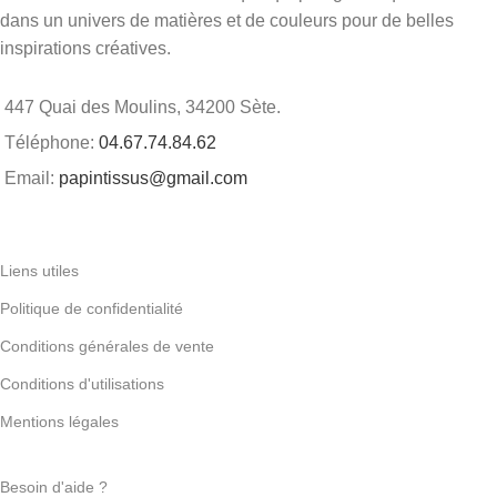
dans un univers de matières et de couleurs pour de belles
inspirations créatives.
447 Quai des Moulins, 34200 Sète.
Téléphone:
04.67.74.84.62
Email:
papintissus@gmail.com
Liens utiles
Politique de confidentialité
Conditions générales de vente
Conditions d'utilisations
Mentions légales
Besoin d'aide ?