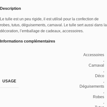
Description
Le tulle est un peu rigide, il est utilisé pour la confection de
robes, tutus, déguisements, carnaval. Le tulle sert aussi dans la
décoration, l’emballage de cadeaux, accessoires.
Informations complémentaires
Accessoires
,
Carnaval
,
Déco
USAGE
,
Déguisements
,
Robes
,