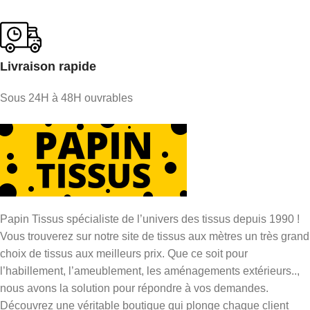
Livraison rapide
Sous 24H à 48H ouvrables
Papin Tissus spécialiste de l’univers des tissus depuis 1990 !
Vous trouverez sur notre site de tissus aux mètres un très grand
choix de tissus aux meilleurs prix. Que ce soit pour
l’habillement, l’ameublement, les aménagements extérieurs..,
nous avons la solution pour répondre à vos demandes.
Découvrez une véritable boutique qui plonge chaque client