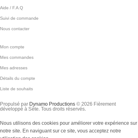
Aide / F.A.Q
Suivi de commande
Nous contacter
Mon compte
Mes commandes
Mes adresses
Détails du compte
Liste de souhaits
Propulsé par
Dynamo Productions
© 2026 Fièrement
développé à Sète. Tous droits réservés.
Nous utilisons des cookies pour améliorer votre expérience sur
notre site. En naviguant sur ce site, vous acceptez notre