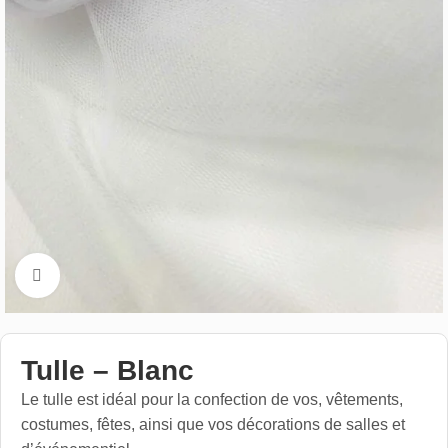
Cliquez pour aggrandir
Tulle – Blanc
Le tulle est idéal pour la confection de vos, vêtements,
costumes, fêtes, ainsi que vos décorations de salles et