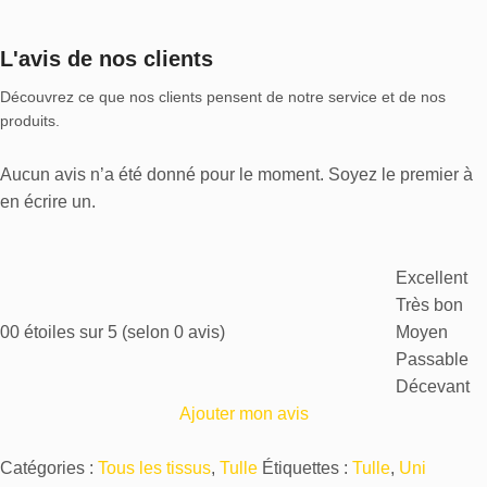
L'avis de nos clients
Découvrez ce que nos clients pensent de notre service et de nos
produits.
Aucun avis n’a été donné pour le moment. Soyez le premier à
en écrire un.
Excellent
Très bon
0
0 étoiles sur 5 (selon 0 avis)
Moyen
Passable
Décevant
Ajouter mon avis
Catégories :
Tous les tissus
,
Tulle
Étiquettes :
Tulle
,
Uni