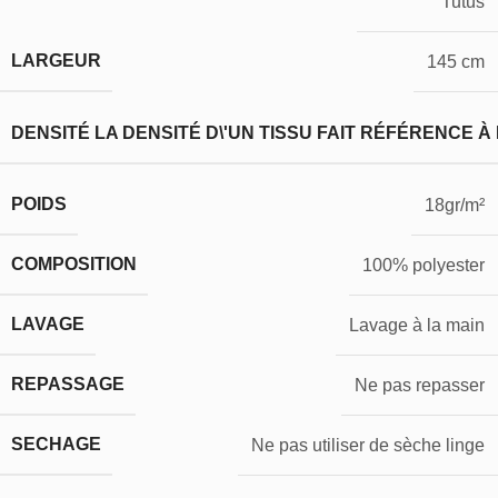
Tutus
LARGEUR
145 cm
DENSITÉ
LA DENSITÉ D\'UN TISSU FAIT RÉFÉRENCE À
POIDS
18gr/m²
COMPOSITION
100% polyester
LAVAGE
Lavage à la main
REPASSAGE
Ne pas repasser
SECHAGE
Ne pas utiliser de sèche linge