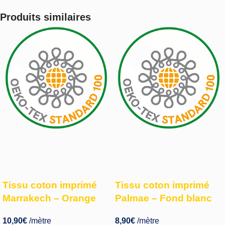
Produits similaires
Tissu coton imprimé
Tissu coton imprimé
Marrakech – Orange
Palmae – Fond blanc
10,90
€
/mètre
8,90
€
/mètre