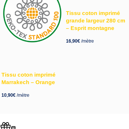
Tissu coton imprimé
grande largeur 280 cm
– Esprit montagne
16,90
€
/mètre
Tissu coton imprimé
Marrakech – Orange
10,90
€
/mètre