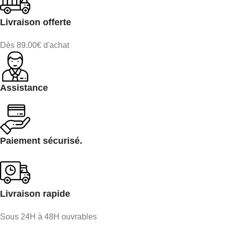
Livraison offerte
Dès 89.00€ d'achat
Assistance
Paiement sécurisé.
Livraison rapide
Sous 24H à 48H ouvrables