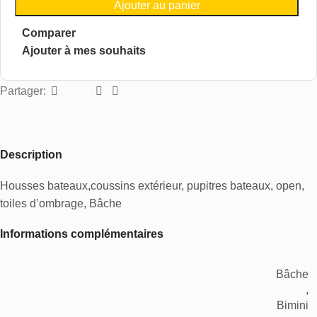
Ajouter au panier
Comparer
Ajouter à mes souhaits
Partager:
Description
Housses bateaux,coussins extérieur, pupitres bateaux, open,
toiles d’ombrage, Bâche
Informations complémentaires
Bâche
,
Bimini