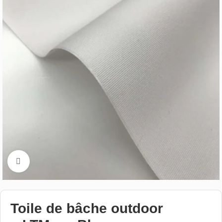
Cliquez pour aggrandir
Toile de bâche outdoor