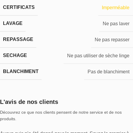
CERTIFICATS
Imperméable
LAVAGE
Ne pas laver
REPASSAGE
Ne pas repasser
SECHAGE
Ne pas utiliser de sèche linge
BLANCHIMENT
Pas de blanchiment
L'avis de nos clients
Découvrez ce que nos clients pensent de notre service et de nos
produits.