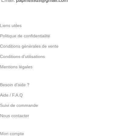
Email:
papintissus@gmail.com
Liens utiles
Politique de confidentialité
Conditions générales de vente
Conditions d'utilisations
Mentions légales
Besoin d'aide ?
Aide / F.A.Q
Suivi de commande
Nous contacter
Mon compte