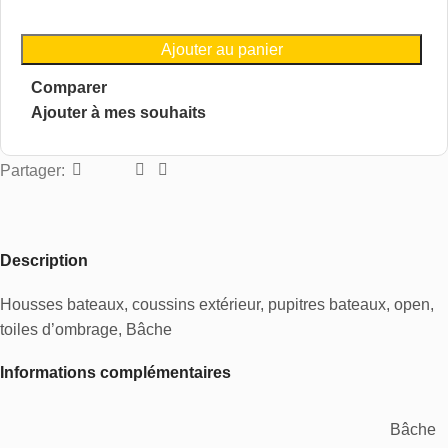
Ajouter au panier
Comparer
Ajouter à mes souhaits
Partager:
Description
Housses bateaux, coussins extérieur, pupitres bateaux, open,
toiles d’ombrage, Bâche
Informations complémentaires
Bâche