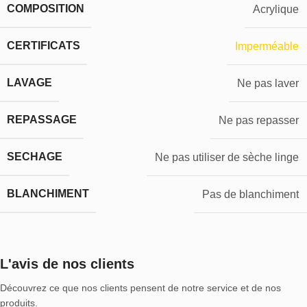
COMPOSITION
Acrylique
CERTIFICATS
Imperméable
LAVAGE
Ne pas laver
REPASSAGE
Ne pas repasser
SECHAGE
Ne pas utiliser de sèche linge
BLANCHIMENT
Pas de blanchiment
L'avis de nos clients
Découvrez ce que nos clients pensent de notre service et de nos
produits.