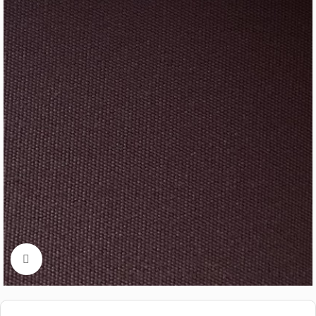
Cliquez pour aggrandir