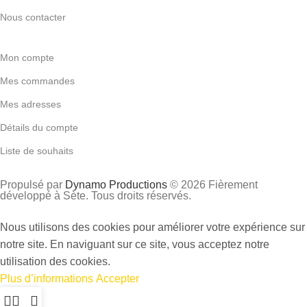
Nous contacter
Mon compte
Mes commandes
Mes adresses
Détails du compte
Liste de souhaits
Propulsé par
Dynamo Productions
© 2026 Fièrement
développé à Sète. Tous droits réservés.
Nous utilisons des cookies pour améliorer votre expérience sur
notre site. En naviguant sur ce site, vous acceptez notre
utilisation des cookies.
Plus d’informations
Accepter