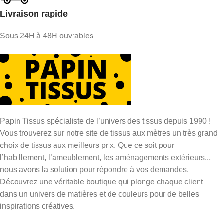
Livraison rapide
Sous 24H à 48H ouvrables
Papin Tissus spécialiste de l’univers des tissus depuis 1990 !
Vous trouverez sur notre site de tissus aux mètres un très grand
choix de tissus aux meilleurs prix. Que ce soit pour
l’habillement, l’ameublement, les aménagements extérieurs..,
nous avons la solution pour répondre à vos demandes.
Découvrez une véritable boutique qui plonge chaque client
dans un univers de matières et de couleurs pour de belles
inspirations créatives.