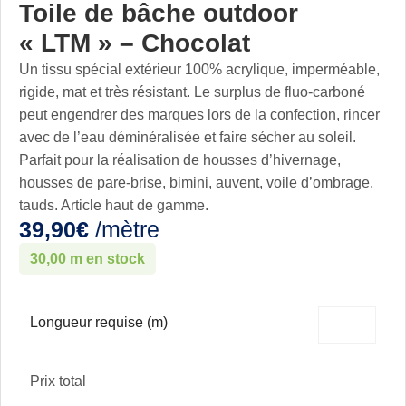
Toile de bâche outdoor
« LTM » – Chocolat
Un tissu spécial extérieur 100% acrylique, imperméable,
rigide, mat et très résistant. Le surplus de fluo-carboné
peut engendrer des marques lors de la confection, rincer
avec de l’eau déminéralisée et faire sécher au soleil.
Parfait pour la réalisation de housses d’hivernage,
housses de pare-brise, bimini, auvent, voile d’ombrage,
tauds. Article haut de gamme.
39,90
€
/mètre
30,00 m en stock
Longueur requise (m)
Prix total