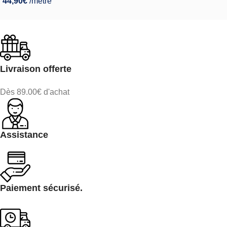
44,90
€
/mètre
Livraison offerte
Dès 89.00€ d'achat
Assistance
Paiement sécurisé.