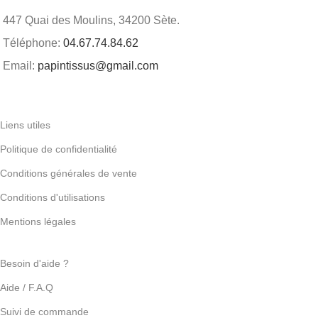
447 Quai des Moulins, 34200 Sète.
Téléphone:
04.67.74.84.62
Email:
papintissus@gmail.com
Liens utiles
Politique de confidentialité
Conditions générales de vente
Conditions d'utilisations
Mentions légales
Besoin d'aide ?
Aide / F.A.Q
Suivi de commande