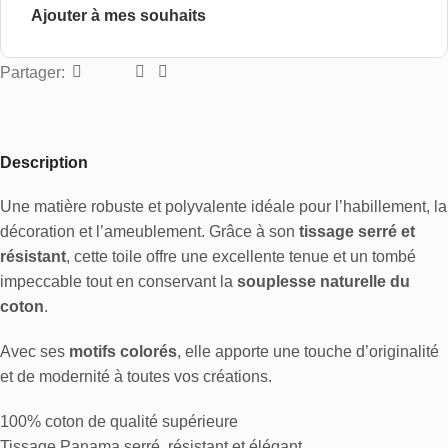
Ajouter à mes souhaits
Partager:
Description
Une matière robuste et polyvalente idéale pour l’habillement, la
décoration et l’ameublement. Grâce à son
tissage serré et
résistant
, cette toile offre une excellente tenue et un tombé
impeccable tout en conservant la
souplesse naturelle du
coton
.
Avec ses
motifs colorés
, elle apporte une touche d’originalité
et de modernité à toutes vos créations.
100% coton de qualité supérieure
Tissage Panama serré, résistant et élégant