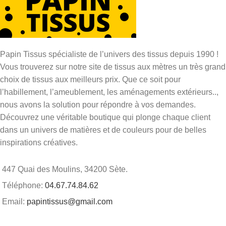
Papin Tissus spécialiste de l’univers des tissus depuis 1990 !
Vous trouverez sur notre site de tissus aux mètres un très grand
choix de tissus aux meilleurs prix. Que ce soit pour
l’habillement, l’ameublement, les aménagements extérieurs..,
nous avons la solution pour répondre à vos demandes.
Découvrez une véritable boutique qui plonge chaque client
dans un univers de matières et de couleurs pour de belles
inspirations créatives.
447 Quai des Moulins, 34200 Sète.
Téléphone:
04.67.74.84.62
Email:
papintissus@gmail.com