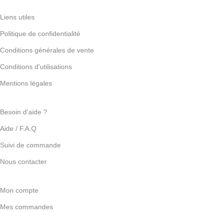
Liens utiles
Politique de confidentialité
Conditions générales de vente
Conditions d'utilisations
Mentions légales
Besoin d'aide ?
Aide / F.A.Q
Suivi de commande
Nous contacter
Mon compte
Mes commandes