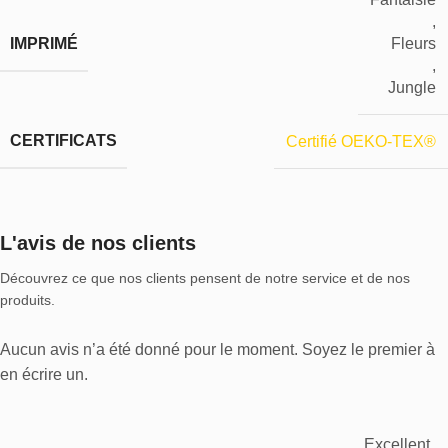
,
IMPRIMÉ
Fleurs
,
Jungle
CERTIFICATS
Certifié OEKO-TEX®
L'avis de nos clients
Découvrez ce que nos clients pensent de notre service et de nos
produits.
Aucun avis n’a été donné pour le moment. Soyez le premier à
en écrire un.
Excellent