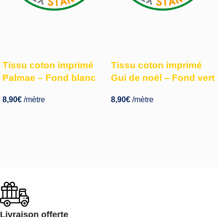
Tissu coton imprimé
Tissu coton imprimé
Palmae – Fond blanc
Gui de noël – Fond vert
8,90
€
/mètre
8,90
€
/mètre
Livraison offerte