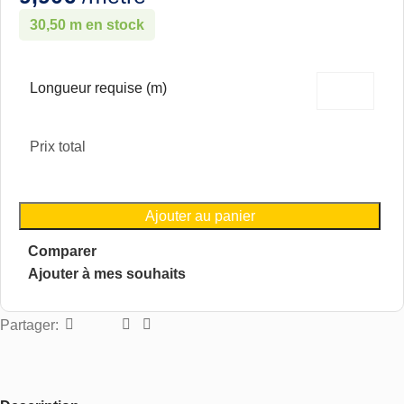
30,50 m en stock
Longueur requise (m)
Prix total
Ajouter au panier
Comparer
Ajouter à mes souhaits
Partager: