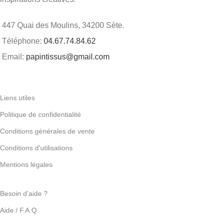
447 Quai des Moulins, 34200 Sète.
Téléphone:
04.67.74.84.62
Email:
papintissus@gmail.com
Liens utiles
Politique de confidentialité
Conditions générales de vente
Conditions d'utilisations
Mentions légales
Besoin d'aide ?
Aide / F.A.Q