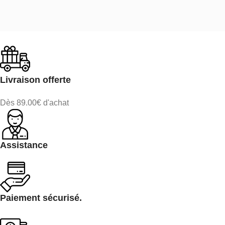
Livraison offerte
Dès 89.00€ d'achat
Assistance
Paiement sécurisé.