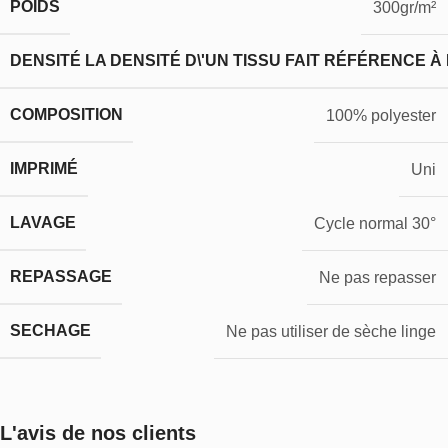
POIDS
300gr/m²
DENSITÉ
LA DENSITÉ D\'UN TISSU FAIT RÉFÉRENCE À
COMPOSITION
100% polyester
IMPRIMÉ
Uni
LAVAGE
Cycle normal 30°
REPASSAGE
Ne pas repasser
SECHAGE
Ne pas utiliser de sèche linge
L'avis de nos clients