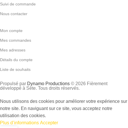
Suivi de commande
Nous contacter
Mon compte
Mes commandes
Mes adresses
Détails du compte
Liste de souhaits
Propulsé par
Dynamo Productions
© 2026 Fièrement
développé à Sète. Tous droits réservés.
Nous utilisons des cookies pour améliorer votre expérience sur
notre site. En naviguant sur ce site, vous acceptez notre
utilisation des cookies.
Plus d’informations
Accepter