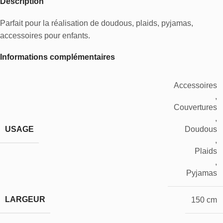
Description
Parfait pour la réalisation de doudous, plaids, pyjamas,
accessoires pour enfants.
Informations complémentaires
Accessoires
,
Couvertures
,
USAGE
Doudous
,
Plaids
,
Pyjamas
LARGEUR
150 cm