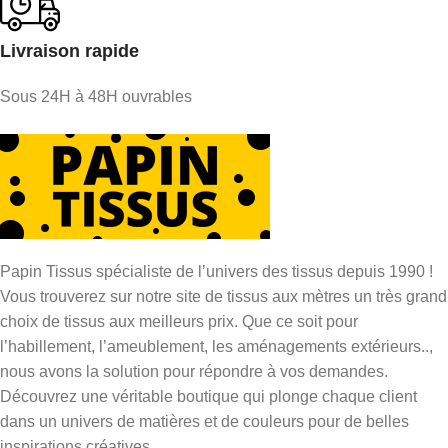
Livraison rapide
Sous 24H à 48H ouvrables
Papin Tissus spécialiste de l’univers des tissus depuis 1990 !
Vous trouverez sur notre site de tissus aux mètres un très grand
choix de tissus aux meilleurs prix. Que ce soit pour
l’habillement, l’ameublement, les aménagements extérieurs..,
nous avons la solution pour répondre à vos demandes.
Découvrez une véritable boutique qui plonge chaque client
dans un univers de matières et de couleurs pour de belles
inspirations créatives.