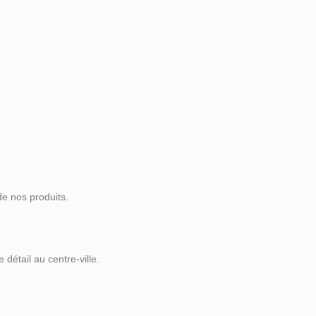
de nos produits.
 détail au centre-ville.