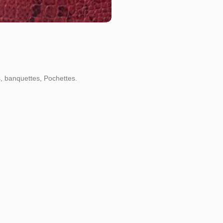
s, banquettes, Pochettes.