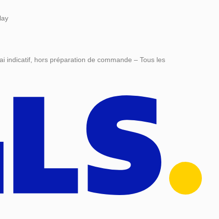
lay
ai indicatif, hors préparation de commande – Tous les