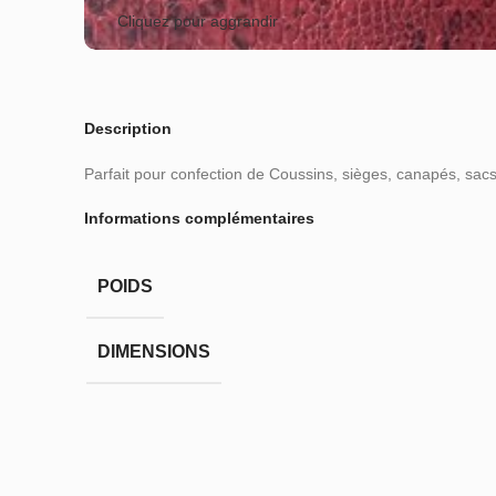
Cliquez pour aggrandir
Description
Parfait pour confection de Coussins, sièges, canapés, sac
Informations complémentaires
POIDS
DIMENSIONS