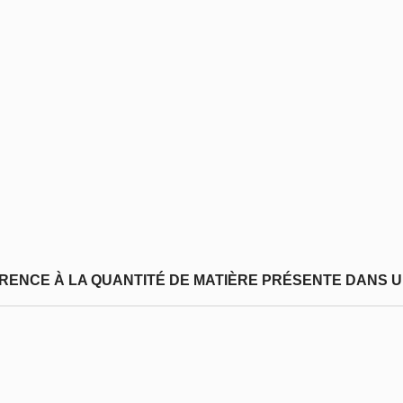
FÉRENCE À LA QUANTITÉ DE MATIÈRE PRÉSENTE DANS U