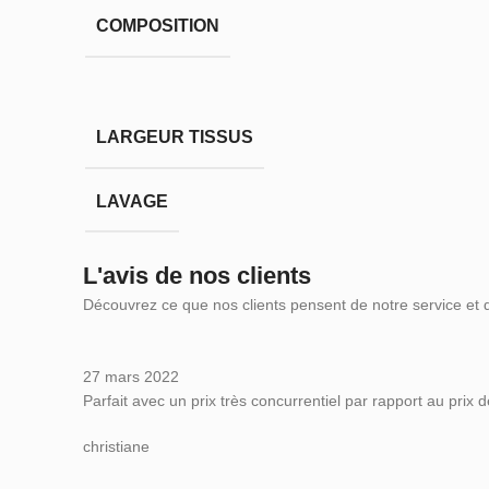
COMPOSITION
LARGEUR TISSUS
LAVAGE
L'avis de nos clients
Découvrez ce que nos clients pensent de notre service et 
27 mars 2022
Parfait avec un prix très concurrentiel par rapport au prix de
christiane