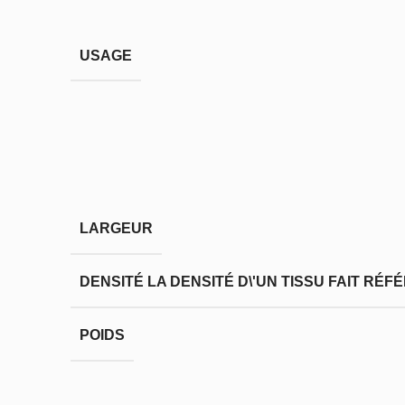
USAGE
LARGEUR
DENSITÉ
LA DENSITÉ D\'UN TISSU FAIT RÉ
POIDS