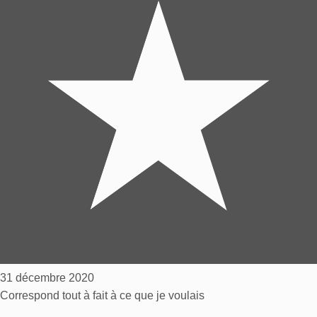
31 décembre 2020
Correspond tout à fait à ce que je voulais