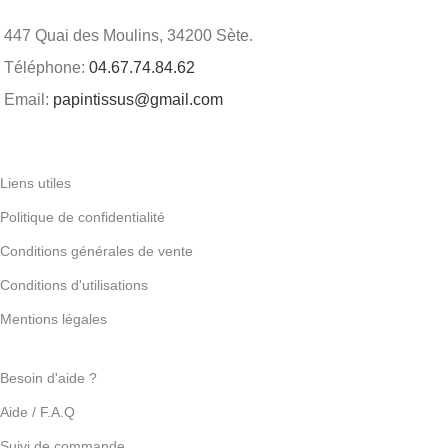
447 Quai des Moulins, 34200 Sète.
Téléphone:
04.67.74.84.62
Email:
papintissus@gmail.com
Liens utiles
Politique de confidentialité
Conditions générales de vente
Conditions d'utilisations
Mentions légales
Besoin d'aide ?
Aide / F.A.Q
Suivi de commande