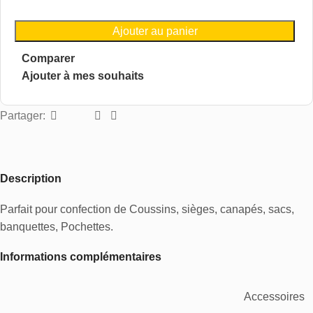
Ajouter au panier
Comparer
Ajouter à mes souhaits
Partager:
Description
Parfait pour confection de Coussins, sièges, canapés, sacs,
banquettes, Pochettes.
Informations complémentaires
Accessoires
,