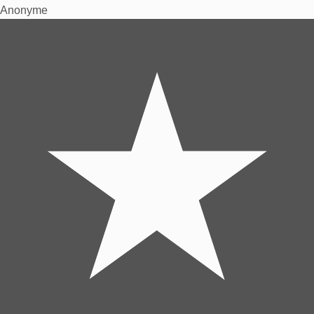
Anonyme