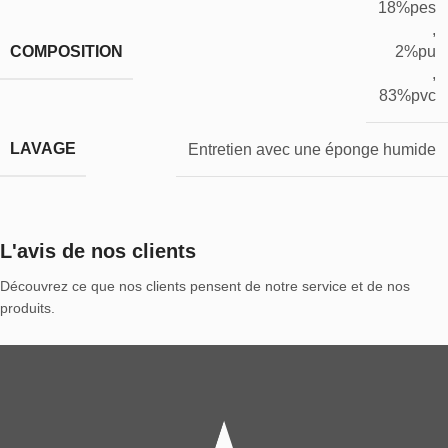
18%pes
,
COMPOSITION
2%pu
,
83%pvc
LAVAGE
Entretien avec une éponge humide
L'avis de nos clients
Découvrez ce que nos clients pensent de notre service et de nos
produits.