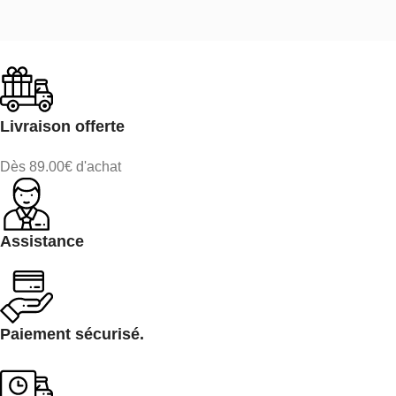
Livraison offerte
Dès 89.00€ d'achat
Assistance
Paiement sécurisé.