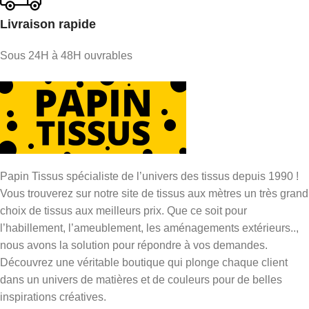
Livraison rapide
Sous 24H à 48H ouvrables
Papin Tissus spécialiste de l’univers des tissus depuis 1990 !
Vous trouverez sur notre site de tissus aux mètres un très grand
choix de tissus aux meilleurs prix. Que ce soit pour
l’habillement, l’ameublement, les aménagements extérieurs..,
nous avons la solution pour répondre à vos demandes.
Découvrez une véritable boutique qui plonge chaque client
dans un univers de matières et de couleurs pour de belles
inspirations créatives.