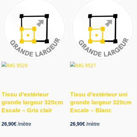
Tissu d’extérieur
Tissu d’extérieur uni
grande largeur 320cm
grande largeur 320cm
Escale – Gris clair
Escale – Blanc
26,90
€
/mètre
26,90
€
/mètre