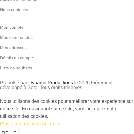
Nous contacter
Mon compte
Mes commandes
Mes adresses
Détails du compte
Liste de souhaits
Propulsé par
Dynamo Productions
© 2026 Fièrement
développé à Sète. Tous droits réservés.
Nous utilisons des cookies pour améliorer votre expérience sur
notre site. En naviguant sur ce site, vous acceptez notre
utilisation des cookies.
Plus d’informations
Accepter