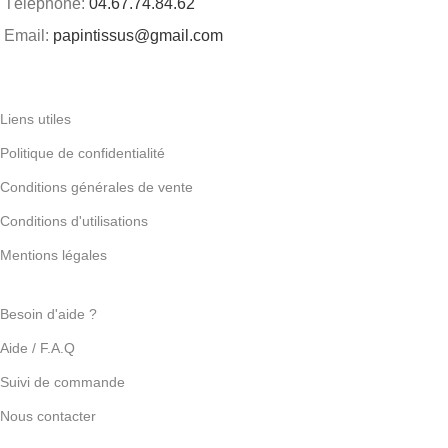
Téléphone:
04.67.74.84.62
Email:
papintissus@gmail.com
Liens utiles
Politique de confidentialité
Conditions générales de vente
Conditions d'utilisations
Mentions légales
Besoin d'aide ?
Aide / F.A.Q
Suivi de commande
Nous contacter