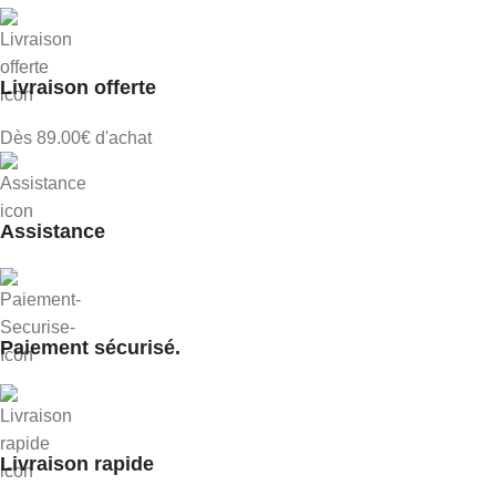
Livraison offerte
Dès 89.00€ d'achat
Assistance
Paiement sécurisé.
Livraison rapide