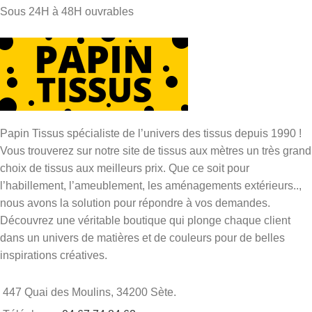
Sous 24H à 48H ouvrables
Papin Tissus spécialiste de l’univers des tissus depuis 1990 !
Vous trouverez sur notre site de tissus aux mètres un très grand
choix de tissus aux meilleurs prix. Que ce soit pour
l’habillement, l’ameublement, les aménagements extérieurs..,
nous avons la solution pour répondre à vos demandes.
Découvrez une véritable boutique qui plonge chaque client
dans un univers de matières et de couleurs pour de belles
inspirations créatives.
447 Quai des Moulins, 34200 Sète.