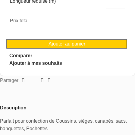
Longueur requise (m)
Prix total
Ajouter au panier
Comparer
Ajouter à mes souhaits
Partager:
Description
Parfait pour confection de Coussins, sièges, canapés, sacs,
banquettes, Pochettes