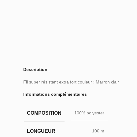
Description
Fil super résistant extra fort couleur : Marron clair
Informations complémentaires
COMPOSITION
100% polyester
LONGUEUR
100 m