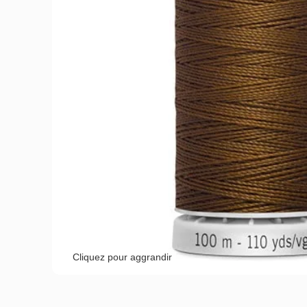
Cliquez pour aggrandir