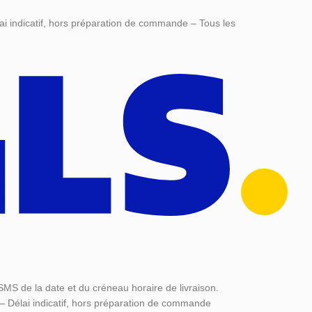
ai indicatif, hors préparation de commande – Tous les
SMS de la date et du créneau horaire de livraison.
 – Délai indicatif, hors préparation de commande