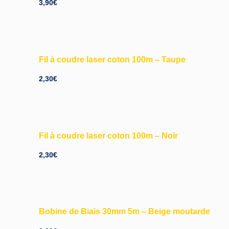
3,90
€
Fil à coudre laser coton 100m – Taupe
2,30
€
Fil à coudre laser coton 100m – Noir
2,30
€
Bobine de Biais 30mm 5m – Beige moutarde