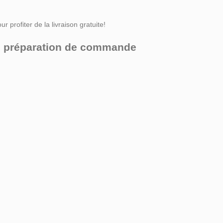
r profiter de la livraison gratuite!
ors préparation de commande