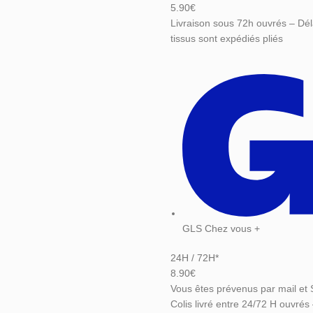
5.90€
Livraison sous 72h ouvrés – Dél
tissus sont expédiés pliés
GLS Chez vous +
24H / 72H*
8.90€
Vous êtes prévenus par mail et 
Colis livré entre 24/72 H ouvrés