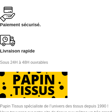
Paiement sécurisé.
Livraison rapide
Sous 24H à 48H ouvrables
Papin Tissus spécialiste de l’univers des tissus depuis 1990 !