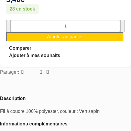
28 en stock
Ajouter au panier
Comparer
Ajouter à mes souhaits
Partager:
Description
Fil à coudre 100% polyester, couleur : Vert sapin
Informations complémentaires