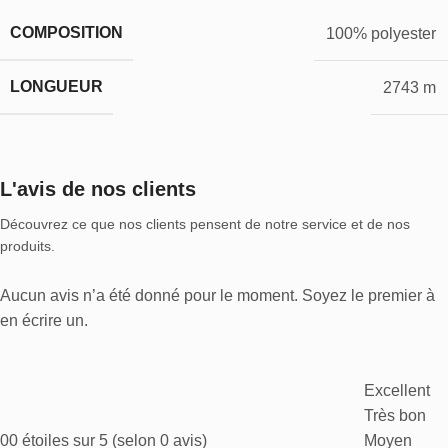
COMPOSITION
100% polyester
LONGUEUR
2743 m
L'avis de nos clients
Découvrez ce que nos clients pensent de notre service et de nos
produits.
Aucun avis n’a été donné pour le moment. Soyez le premier à
en écrire un.
Excellent
Très bon
0
0 étoiles sur 5 (selon 0 avis)
Moyen