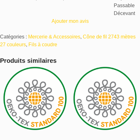
Passable
Décevant
Ajouter mon avis
Catégories :
Mercerie & Accessoires
,
Cône de fil 2743 mètres
27 couleurs
,
Fils à coudre
Produits similaires