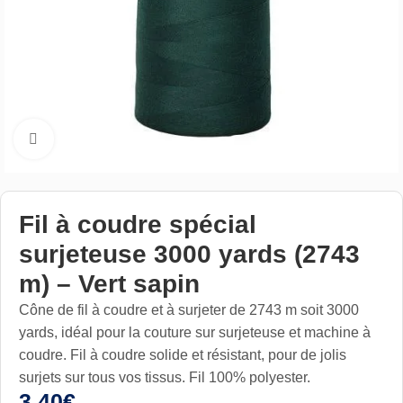
Cliquez pour aggrandir
Fil à coudre spécial
surjeteuse 3000 yards (2743
m) – Vert sapin
Cône de fil à coudre et à surjeter de 2743 m soit 3000
yards, idéal pour la couture sur surjeteuse et machine à
coudre. Fil à coudre solide et résistant, pour de jolis
surjets sur tous vos tissus. Fil 100% polyester.
3,40
€