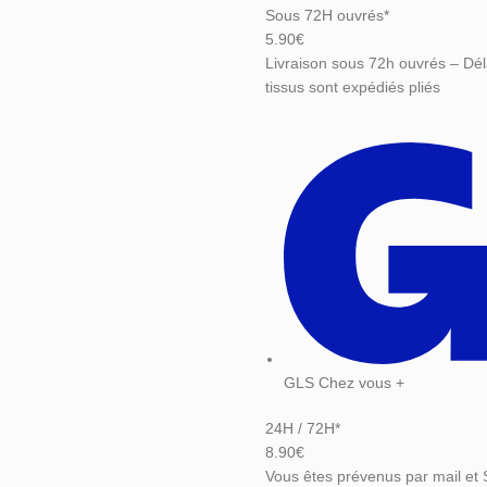
Sous 72H ouvrés*
5.90€
Livraison sous 72h ouvrés – Dél
tissus sont expédiés pliés
GLS Chez vous +
24H / 72H*
8.90€
Vous êtes prévenus par mail et 