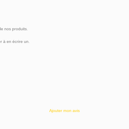
de nos produits.
 à en écrire un.
Ajouter mon avis