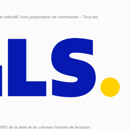
ai indicatif, hors préparation de commande – Tous les
SMS de la date et du créneau horaire de livraison.