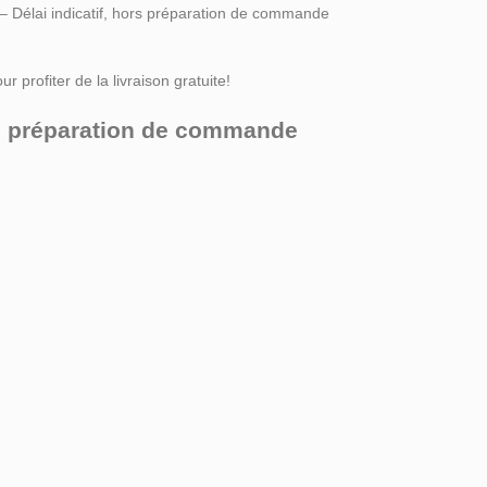
 – Délai indicatif, hors préparation de commande
r profiter de la livraison gratuite!
ors préparation de commande