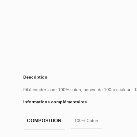
Description
Fil à coudre laser 100% coton, bobine de 100m couleur : 
Informations complémentaires
COMPOSITION
100% Coton