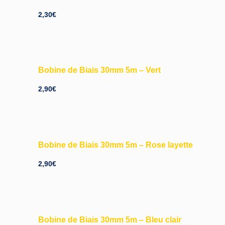
2,30
€
Bobine de Biais 30mm 5m – Vert
2,90
€
Bobine de Biais 30mm 5m – Rose layette
2,90
€
Bobine de Biais 30mm 5m – Bleu clair