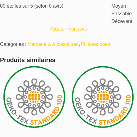
0
0 étoiles sur 5 (selon 0 avis)
Moyen
Passable
Décevant
Ajouter mon avis
Catégories :
Mercerie & Accessoires
,
Fil laser coton
Produits similaires