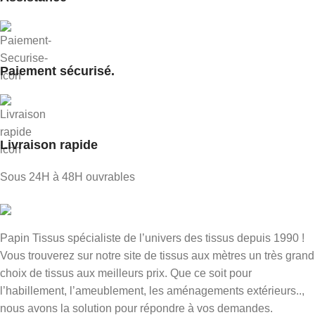
Paiement sécurisé.
Livraison rapide
Sous 24H à 48H ouvrables
Papin Tissus spécialiste de l’univers des tissus depuis 1990 !
Vous trouverez sur notre site de tissus aux mètres un très grand
choix de tissus aux meilleurs prix. Que ce soit pour
l’habillement, l’ameublement, les aménagements extérieurs..,
nous avons la solution pour répondre à vos demandes.