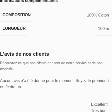
Informations complémentaires
COMPOSITION
100% Coton
LONGUEUR
100 m
L'avis de nos clients
Découvrez ce que nos clients pensent de notre service et de nos
produits.
Aucun avis n’a été donné pour le moment. Soyez le premier à
en écrire un.
Excellent
Très bon