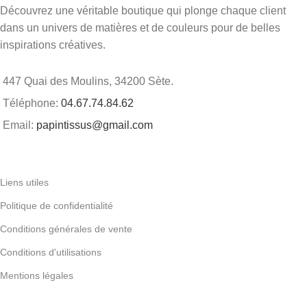
Découvrez une véritable boutique qui plonge chaque client
dans un univers de matières et de couleurs pour de belles
inspirations créatives.
447 Quai des Moulins, 34200 Sète.
Téléphone:
04.67.74.84.62
Email:
papintissus@gmail.com
Liens utiles
Politique de confidentialité
Conditions générales de vente
Conditions d'utilisations
Mentions légales