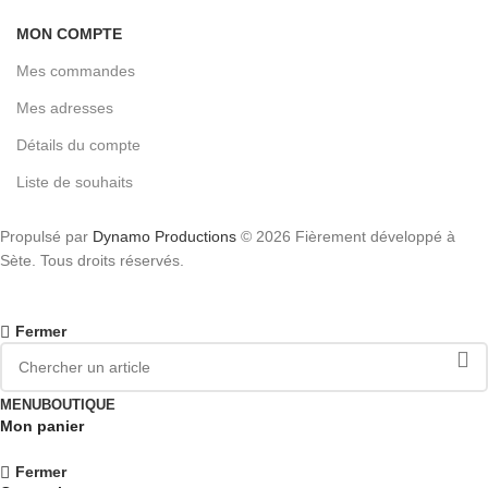
MON COMPTE
Mes commandes
Mes adresses
Détails du compte
Liste de souhaits
Propulsé par
Dynamo Productions
© 2026 Fièrement développé à
Sète. Tous droits réservés.
Fermer
MENU
BOUTIQUE
Mon panier
Fermer