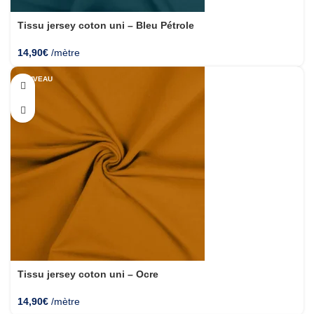
Tissu jersey coton uni – Bleu Pétrole
14,90
€
/mètre
NOUVEAU
Tissu jersey coton uni – Ocre
14,90
€
/mètre