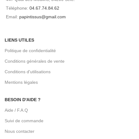
Téléphone:
04.67.74.84.62
Email:
papintissus@gmail.com
LIENS UTILES
Politique de confidentialité
Conditions générales de vente
Conditions d'utilisations
Mentions légales
BESOIN D'AIDE ?
Aide / F.A.Q
Suivi de commande
Nous contacter