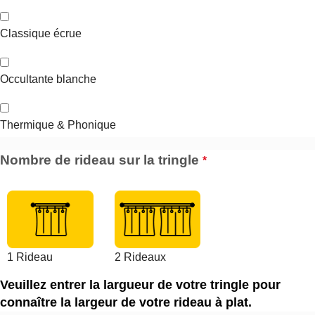
Classique écrue
Occultante blanche
Thermique & Phonique
Nombre de rideau sur la tringle
*
1 Rideau
2 Rideaux
Veuillez entrer la largueur de votre tringle pour
connaître la largeur de votre rideau à plat.