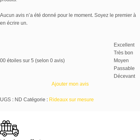
Aucun avis n’a été donné pour le moment. Soyez le premier à
en écrire un.
Excellent
Très bon
0
0 étoiles sur 5 (selon 0 avis)
Moyen
Passable
Décevant
Ajouter mon avis
UGS :
ND
Catégorie :
Rideaux sur mesure