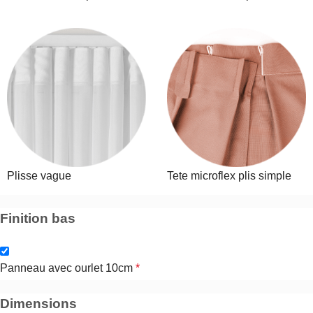
Plisse vague
Tete microflex plis simple
Finition bas
Panneau avec ourlet 10cm
*
Dimensions