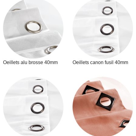
Oeillets alu brosse 40mm
Oeillets canon fusil 40mm