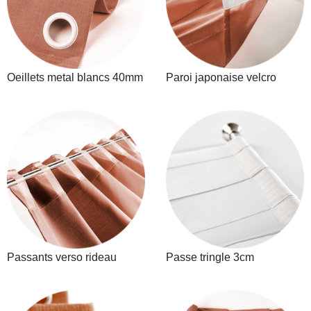
Oeillets metal blancs 40mm
Paroi japonaise velcro
Passants verso rideau
Passe tringle 3cm