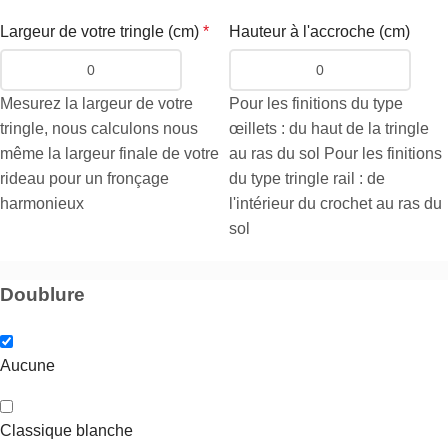
Largeur de votre tringle (cm)
*
Hauteur à l'accroche (cm)
Mesurez la largeur de votre
Pour les finitions du type
tringle, nous calculons nous
œillets : du haut de la tringle
même la largeur finale de votre
au ras du sol Pour les finitions
rideau pour un fronçage
du type tringle rail : de
harmonieux
l'intérieur du crochet au ras du
sol
Doublure
Aucune
Classique blanche