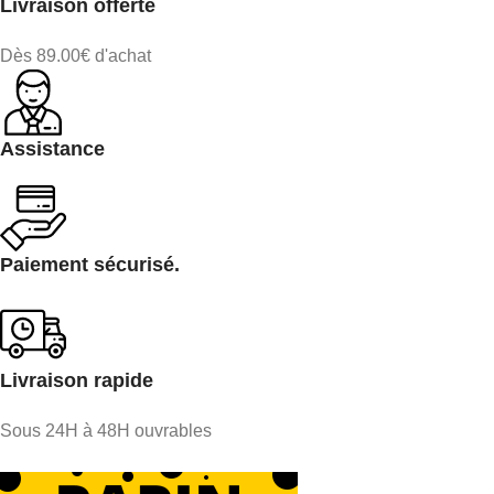
Livraison offerte
Dès 89.00€ d'achat
Assistance
Paiement sécurisé.
Livraison rapide
Sous 24H à 48H ouvrables