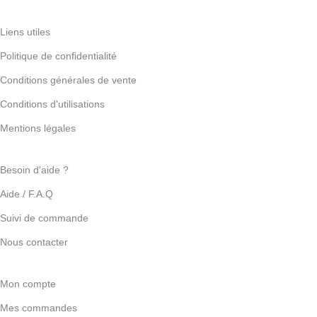
Liens utiles
Politique de confidentialité
Conditions générales de vente
Conditions d'utilisations
Mentions légales
Besoin d'aide ?
Aide / F.A.Q
Suivi de commande
Nous contacter
Mon compte
Mes commandes