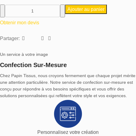
Ajouter au panier
Obtenir mon devis
Partager:
Un service à votre image
Confection Sur-Mesure
Chez Papin Tissus, nous croyons fermement que chaque projet mérite
une attention particulière. Notre service de confection sur-mesure est
conçu pour répondre à vos besoins spécifiques et vous offrir des
solutions personnalisées qui reflètent votre style et vos exigences.
Personnalisez votre création