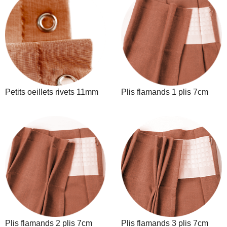
Petits oeillets rivets 11mm
Plis flamands 1 plis 7cm
Plis flamands 2 plis 7cm
Plis flamands 3 plis 7cm