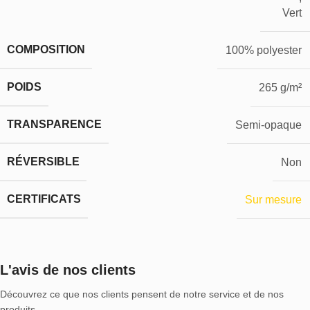
Vert
COMPOSITION
100% polyester
POIDS
265 g/m²
TRANSPARENCE
Semi-opaque
RÉVERSIBLE
Non
CERTIFICATS
Sur mesure
L'avis de nos clients
Découvrez ce que nos clients pensent de notre service et de nos
produits.