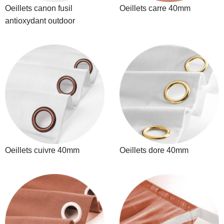
Oeillets canon fusil
Oeillets carre 40mm
antioxydant outdoor
Oeillets cuivre 40mm
Oeillets dore 40mm