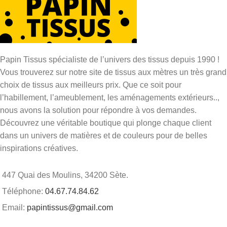
Papin Tissus spécialiste de l’univers des tissus depuis 1990 !
Vous trouverez sur notre site de tissus aux mètres un très grand
choix de tissus aux meilleurs prix. Que ce soit pour
l’habillement, l’ameublement, les aménagements extérieurs..,
nous avons la solution pour répondre à vos demandes.
Découvrez une véritable boutique qui plonge chaque client
dans un univers de matières et de couleurs pour de belles
inspirations créatives.
447 Quai des Moulins, 34200 Sète.
Téléphone:
04.67.74.84.62
Email:
papintissus@gmail.com