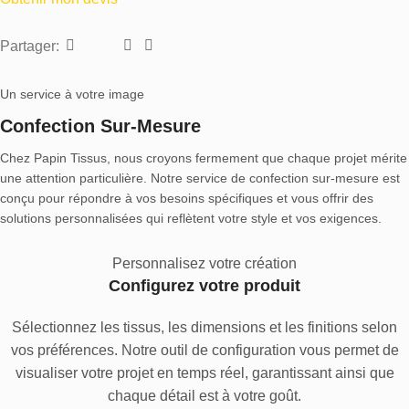
Partager:
Un service à votre image
Confection Sur-Mesure
Chez Papin Tissus, nous croyons fermement que chaque projet mérite
une attention particulière. Notre service de confection sur-mesure est
conçu pour répondre à vos besoins spécifiques et vous offrir des
solutions personnalisées qui reflètent votre style et vos exigences.
Personnalisez votre création
Configurez votre produit
Sélectionnez les tissus, les dimensions et les finitions selon
vos préférences. Notre outil de configuration vous permet de
visualiser votre projet en temps réel, garantissant ainsi que
chaque détail est à votre goût.