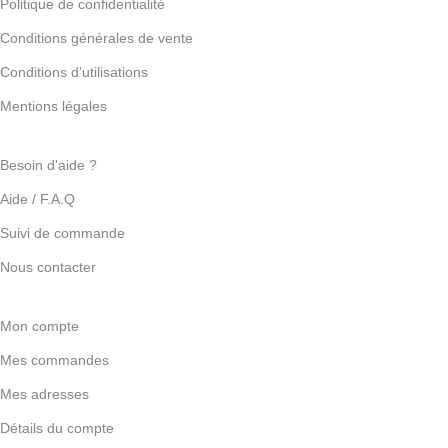
Politique de confidentialité
Conditions générales de vente
Conditions d'utilisations
Mentions légales
Besoin d'aide ?
Aide / F.A.Q
Suivi de commande
Nous contacter
Mon compte
Mes commandes
Mes adresses
Détails du compte