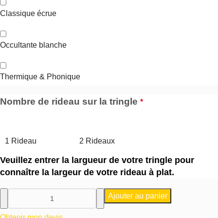
Classique écrue
Occultante blanche
Thermique & Phonique
Nombre de rideau sur la tringle
*
1 Rideau
2 Rideaux
Veuillez entrer la largueur de votre tringle pour
connaître la largeur de votre rideau à plat.
Ajouter au panier
Obtenir mon devis