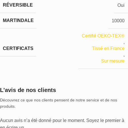
RÉVERSIBLE
Oui
MARTINDALE
10000
Certifié OEKO-TEX®
,
CERTIFICATS
Tissé en France
,
Sur mesure
L'avis de nos clients
Découvrez ce que nos clients pensent de notre service et de nos
produits.
Aucun avis n’a été donné pour le moment. Soyez le premier à
en écrire un.