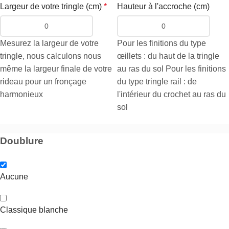
Largeur de votre tringle (cm)
*
Hauteur à l'accroche (cm)
Mesurez la largeur de votre
Pour les finitions du type
tringle, nous calculons nous
œillets : du haut de la tringle
même la largeur finale de votre
au ras du sol Pour les finitions
rideau pour un fronçage
du type tringle rail : de
harmonieux
l'intérieur du crochet au ras du
sol
Doublure
Aucune
Classique blanche