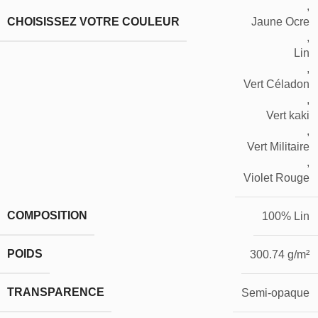
,
CHOISISSEZ VOTRE COULEUR
Jaune Ocre
,
Lin
,
Vert Céladon
,
Vert kaki
,
Vert Militaire
,
Violet Rouge
COMPOSITION
100% Lin
POIDS
300.74 g/m²
TRANSPARENCE
Semi-opaque