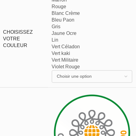
Rouge
Blanc Crème
Bleu Paon
Gris
CHOISISSEZ
Jaune Ocre
VOTRE
Lin
COULEUR
Vert Céladon
Vert kaki
Vert Militaire
Violet Rouge