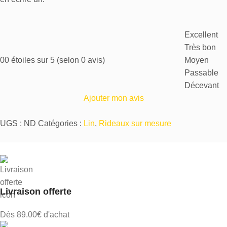
Excellent
Très bon
0
0 étoiles sur 5 (selon 0 avis)
Moyen
Passable
Décevant
Ajouter mon avis
UGS :
ND
Catégories :
Lin
,
Rideaux sur mesure
Livraison offerte
Dès 89.00€ d'achat