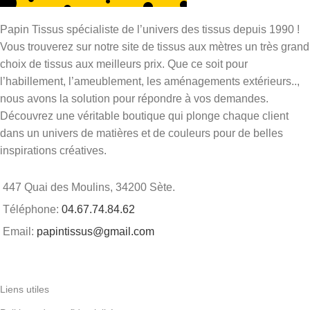
Papin Tissus spécialiste de l’univers des tissus depuis 1990 !
Vous trouverez sur notre site de tissus aux mètres un très grand
choix de tissus aux meilleurs prix. Que ce soit pour
l’habillement, l’ameublement, les aménagements extérieurs..,
nous avons la solution pour répondre à vos demandes.
Découvrez une véritable boutique qui plonge chaque client
dans un univers de matières et de couleurs pour de belles
inspirations créatives.
447 Quai des Moulins, 34200 Sète.
Téléphone:
04.67.74.84.62
Email:
papintissus@gmail.com
Liens utiles