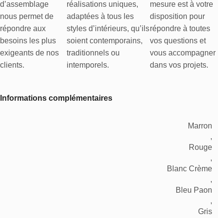
d’assemblage
réalisations uniques,
mesure est à votre
nous permet de
adaptées à tous les
disposition pour
répondre aux
styles d’intérieurs, qu’ils
répondre à toutes
besoins les plus
soient contemporains,
vos questions et
exigeants de nos
traditionnels ou
vous accompagner
clients.
intemporels.
dans vos projets.
Informations complémentaires
Marron
,
Rouge
,
Blanc Crème
,
Bleu Paon
,
Gris