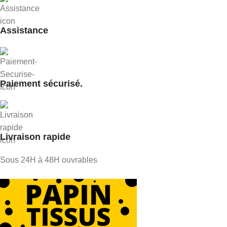
Assistance
Paiement sécurisé.
Livraison rapide
Sous 24H à 48H ouvrables