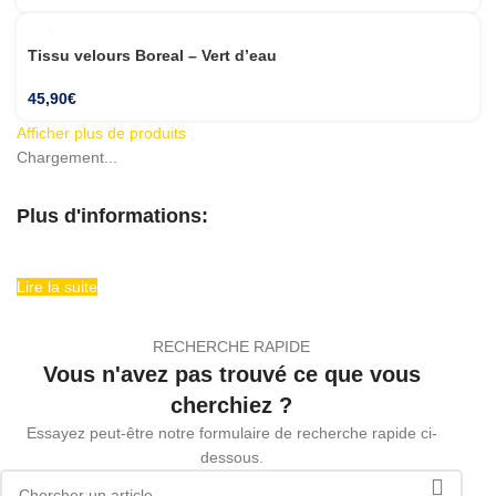
Tissu velours Boreal – Vert d’eau
45,90
€
Afficher plus de produits
Chargement...
Plus d'informations:
Lire la suite
RECHERCHE RAPIDE
Vous n'avez pas trouvé ce que vous
cherchiez ?
Essayez peut-être notre formulaire de recherche rapide ci-
dessous.