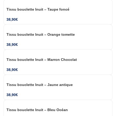
Tissu bouclette Inuit – Taupe foncé
38,90
€
Tissu bouclette Inuit – Orange tomette
38,90
€
Tissu bouclette Inuit – Marron Chocolat
38,90
€
Tissu bouclette Inuit – Jaune antique
38,90
€
Tissu bouclette Inuit – Bleu Océan