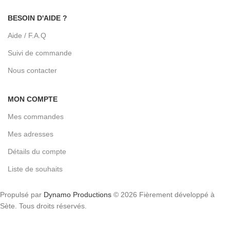
BESOIN D'AIDE ?
Aide / F.A.Q
Suivi de commande
Nous contacter
MON COMPTE
Mes commandes
Mes adresses
Détails du compte
Liste de souhaits
Propulsé par
Dynamo Productions
© 2026 Fièrement développé à
Sète. Tous droits réservés.